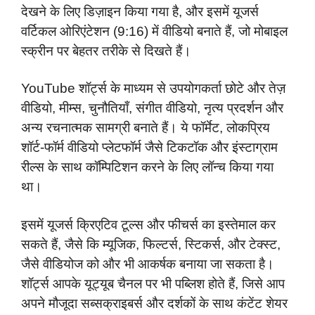
देखने के लिए डिज़ाइन किया गया है, और इसमें यूजर्स
वर्टिकल ओरिएंटेशन (9:16) में वीडियो बनाते हैं, जो मोबाइल
स्क्रीन पर बेहतर तरीके से दिखते हैं।
YouTube शॉर्ट्स के माध्यम से उपयोगकर्ता छोटे और तेज़
वीडियो, मीम्स, चुनौतियाँ, संगीत वीडियो, नृत्य प्रदर्शन और
अन्य रचनात्मक सामग्री बनाते हैं। ये फॉर्मेट, लोकप्रिय
शॉर्ट-फॉर्म वीडियो प्लेटफॉर्म जैसे टिकटॉक और इंस्टाग्राम
रील्स के साथ कॉम्पिटिशन करने के लिए लॉन्च किया गया
था।
इसमें यूजर्स क्रिएटिव टूल्स और फीचर्स का इस्तेमाल कर
सकते हैं, जैसे कि म्यूजिक, फिल्टर्स, स्टिकर्स, और टेक्स्ट,
जैसे वीडियोज को और भी आकर्षक बनाया जा सकता है।
शॉर्ट्स आपके यूट्यूब चैनल पर भी पब्लिश होते हैं, जिसे आप
अपने मौजूदा सब्सक्राइबर्स और दर्शकों के साथ कंटेंट शेयर