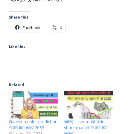
Share this:
Facebook
X
Like this:
Related
Ganesha color prediction
जानिए: – share बेचे बिना
से पैसे कैसे कमाए 2033
share market से पैसा कैसे
October 26, 2023
कमाएं?