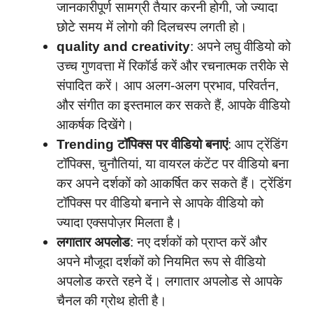
जानकारीपूर्ण सामग्री तैयार करनी होगी, जो ज्यादा
छोटे समय में लोगो की दिलचस्प लगती हो।
quality and creativity
: अपने लघु वीडियो को
उच्च गुणवत्ता में रिकॉर्ड करें और रचनात्मक तरीके से
संपादित करें। आप अलग-अलग प्रभाव, परिवर्तन,
और संगीत का इस्तमाल कर सकते हैं, आपके वीडियो
आकर्षक दिखेंगे।
Trending टॉपिक्स पर वीडियो बनाएं
: आप ट्रेंडिंग
टॉपिक्स, चुनौतियां, या वायरल कंटेंट पर वीडियो बना
कर अपने दर्शकों को आकर्षित कर सकते हैं। ट्रेंडिंग
टॉपिक्स पर वीडियो बनाने से आपके वीडियो को
ज्यादा एक्सपोज़र मिलता है।
लगातार अपलोड
: नए दर्शकों को प्राप्त करें और
अपने मौजूदा दर्शकों को नियमित रूप से वीडियो
अपलोड करते रहने दें। लगातार अपलोड से आपके
चैनल की ग्रोथ होती है।