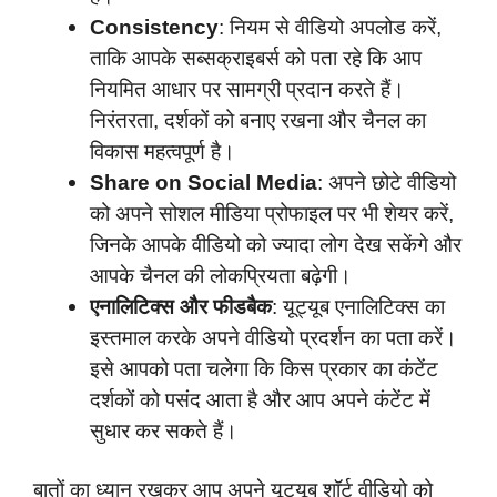
Consistency
: नियम से वीडियो अपलोड करें,
ताकि आपके सब्सक्राइबर्स को पता रहे कि आप
नियमित आधार पर सामग्री प्रदान करते हैं।
निरंतरता, दर्शकों को बनाए रखना और चैनल का
विकास महत्‍वपूर्ण है।
Share on Social Media
: अपने छोटे वीडियो
को अपने सोशल मीडिया प्रोफाइल पर भी शेयर करें,
जिनके आपके वीडियो को ज्यादा लोग देख सकेंगे और
आपके चैनल की लोकप्रियता बढ़ेगी।
एनालिटिक्स और फीडबैक
: यूट्यूब एनालिटिक्स का
इस्तमाल करके अपने वीडियो प्रदर्शन का पता करें।
इसे आपको पता चलेगा कि किस प्रकार का कंटेंट
दर्शकों को पसंद आता है और आप अपने कंटेंट में
सुधार कर सकते हैं।
बातों का ध्यान रखकर आप अपने यूट्यूब शॉर्ट वीडियो को