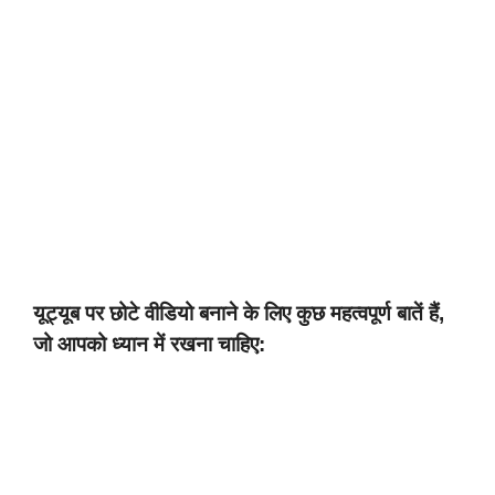
यूट्यूब पर छोटे वीडियो बनाने के लिए कुछ महत्वपूर्ण बातें हैं,
जो आपको ध्यान में रखना चाहिए: