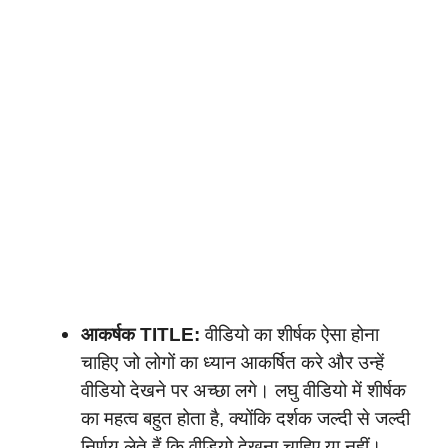
आकर्षक TITLE:
वीडियो का शीर्षक ऐसा होना
चाहिए जो लोगों का ध्यान आकर्षित करे और उन्हें
वीडियो देखने पर अच्छा लगे। लघु वीडियो में शीर्षक
का महत्व बहुत होता है, क्योंकि दर्शक जल्दी से जल्दी
निर्णय लेते हैं कि वीडियो देखना चाहिए या नहीं।