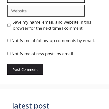
Website
Save my name, email, and website in this
browser for the next time I comment.
Notify me of follow-up comments by email.
Notify me of new posts by email.
latest post