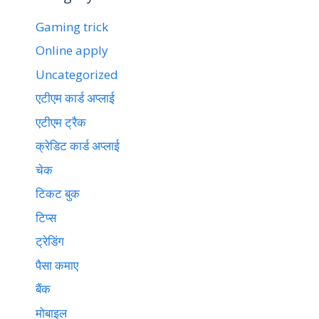
Gaming trick
Online apply
Uncategorized
एटीएम कार्ड अप्लाई
एटीएम ट्रैक
क्रेडिट कार्ड अप्लाई
चेक
टिकट बुक
टिप्स
ट्रेडिंग
पैसा कमाए
बैंक
मोबाइल