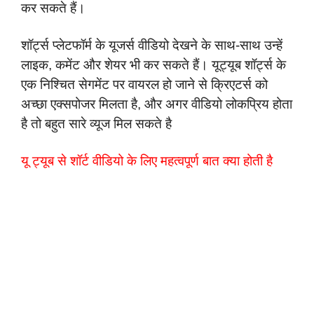
कर सकते हैं।
शॉर्ट्स प्लेटफॉर्म के यूजर्स वीडियो देखने के साथ-साथ उन्हें
लाइक, कमेंट और शेयर भी कर सकते हैं। यूट्यूब शॉर्ट्स के
एक निश्चित सेगमेंट पर वायरल हो जाने से क्रिएटर्स को
अच्छा एक्सपोजर मिलता है, और अगर वीडियो लोकप्रिय होता
है तो बहुत सारे व्यूज मिल सकते है
यू ट्यूब से शॉर्ट वीडियो के लिए महत्वपूर्ण बात क्या होती है