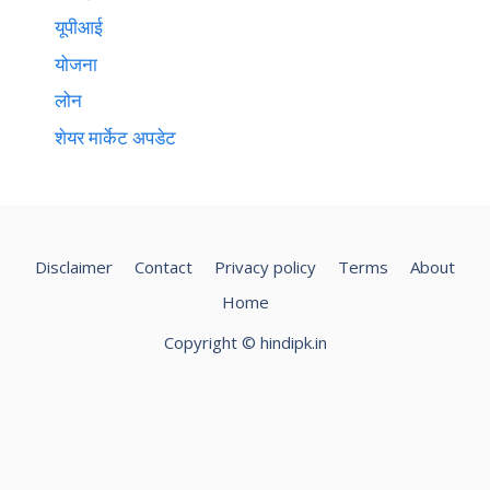
यूपीआई
योजना
लोन
शेयर मार्केट अपडेट
Disclaimer
Contact
Privacy policy
Terms
About
Home
Copyright ©️ hindipk.in