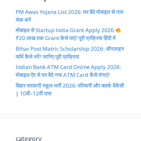
PM Awas Yojana List 2026: घर बैठे मोबाइल से नाम
चेक करें
मोबाइल से Startup India Grant Apply 2026
₹20 लाख तक Grant कैसे पाएं? पूरी प्रक्रिया हिंदी में
Bihar Post Matric Scholarship 2026: ऑनलाइन
फॉर्म कैसे भरें? जानिए पूरी प्रक्रिया
Indian Bank ATM Card Online Apply 2026:
मोबाइल ऐप से घर बैठे नया ATM Card कैसे मंगाएं?
बिहार सरकारी स्कूल भर्ती 2026: परिचारी और क्लर्क वैकेंसी
| 10वीं–12वीं पास
category