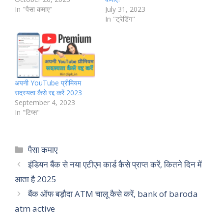
In "पैसा कमाए"
July 31, 2023
In "ट्रेडिंग"
अपनी YouTube प्रीमियम
सदस्यता कैसे रद्द करें 2023
September 4, 2023
In "टिप्स"
Categories
पैसा कमाए
इंडियन बैंक से नया एटीएम कार्ड कैसे प्राप्त करें, कितने दिन में
आता है 2025
बैंक ऑफ बड़ौदा ATM चालू कैसे करें, bank of baroda
atm active