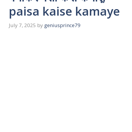
paisa kaise kamaye
July 7, 2025
by
geniusprince79