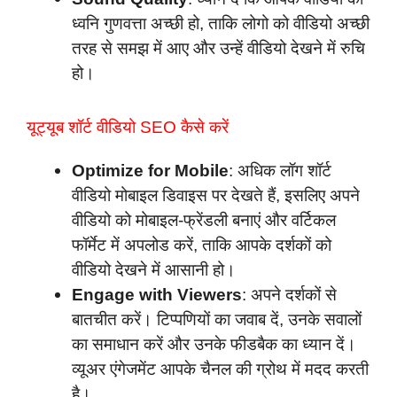
ध्वनि गुणवत्ता अच्छी हो, ताकि लोगो को वीडियो अच्छी
तरह से समझ में आए और उन्हें वीडियो देखने में रुचि
हो।
यूट्यूब शॉर्ट वीडियो SEO कैसे करें
Optimize for Mobile
: अधिक लॉग शॉर्ट
वीडियो मोबाइल डिवाइस पर देखते हैं, इसलिए अपने
वीडियो को मोबाइल-फ्रेंडली बनाएं और वर्टिकल
फॉर्मेट में अपलोड करें, ताकि आपके दर्शकों को
वीडियो देखने में आसानी हो।
Engage with Viewers
: अपने दर्शकों से
बातचीत करें। टिप्पणियों का जवाब दें, उनके सवालों
का समाधान करें और उनके फीडबैक का ध्यान दें।
व्यूअर एंगेजमेंट आपके चैनल की ग्रोथ में मदद करती
है।