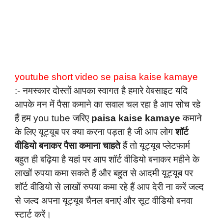
youtube short video se paisa kaise kamaye
:- नमस्कार दोस्तों आपका स्वागत है हमारे वेबसाइट यदि
आपके मन में पैसा कमाने का सवाल चल रहा है आप सोच रहे
हैं हम you tube जरिए
paisa kaise kamaye
कमाने
के लिए यूट्यूब पर क्या करना पड़ता है जी आप लोग
शॉर्ट
वीडियो बनाकर पैसा कमाना चाहते
हैं तो यूट्यूब प्लेटफार्म
बहुत ही बढ़िया है यहां पर आप शॉर्ट वीडियो बनाकर महीने के
लाखों रुपया कमा सकते हैं और बहुत से आदमी यूट्यूब पर
शॉर्ट वीडियो से लाखों रुपया कमा रहे हैं आप देरी ना करें जल्द
से जल्द अपना यूट्यूब चैनल बनाएं और सूट वीडियो बनवा
स्टार्ट करें।