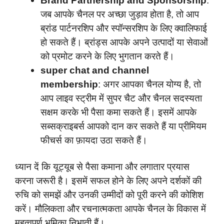
Brand Partnership and Sponsorship
:
जब आपके चैनल पर अच्छा जुड़ाव होता है, तो आप
ब्रांड पार्टनरशिप और स्पॉन्सरशिप के लिए क्वालिफाई
हो सकते हैं। ब्रांड्स आपके अपने उत्पादों या सेवाओं
को प्रमोट करने के लिए भुगतान करते हैं।
super chat and channel
membership
: अगर आपका चैनल योग्य है, तो
आप लाइव स्ट्रीम में सुपर चैट और चैनल सदस्यता
सक्षम करके भी पैसा कमा सकते हैं। इसमें आपके
सब्सक्राइबर्स आपको दान कर सकते हैं या प्रीमियम
फीचर्स का फ़ायदा उठा सकते हैं।
ध्यान दें कि यूट्यूब से पैसा कमाना और लगातार प्रयास
करना जरूरी है। इसमें सफल होने के लिए अपने दर्शकों की
रुचि को समझें और उनकी उम्मीदों को पूरी करने की कोशिश
करें। मौलिकता और रचनात्मकता आपके चैनल के विकास में
महत्वपूर्ण भूमिका निभाती हैं।