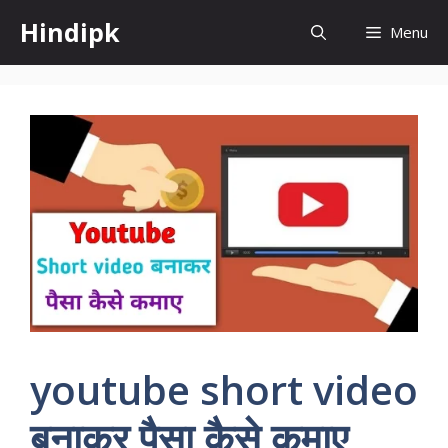
Skip
Hindipk
Menu
to
content
youtube short video
बनाकर पैसा कैसे कमाए,