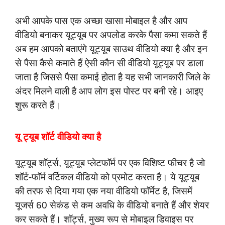
अभी आपके पास एक अच्छा खासा मोबाइल है और आप
वीडियो बनाकर यूट्यूब पर अपलोड करके पैसा कमा सकते हैं
अब हम आपको बताएंगे यूट्यूब साउथ वीडियो क्या है और इन
से पैसा कैसे कमाते हैं ऐसी कौन सी वीडियो यूट्यूब पर डाला
जाता है जिससे पैसा कमाई होता है यह सभी जानकारी जिले के
अंदर मिलने वाली है आप लोग इस पोस्ट पर बनी रहे। आइए
शुरू करते हैं।
यू ट्यूब शॉर्ट वीडियो क्या है
यूट्यूब शॉर्ट्स, यूट्यूब प्लेटफॉर्म पर एक विशिष्ट फीचर है जो
शॉर्ट-फॉर्म वर्टिकल वीडियो को प्रमोट करता है। ये यूट्यूब
की तरफ से दिया गया एक नया वीडियो फॉर्मेट है, जिसमें
यूजर्स 60 सेकंड से कम अवधि के वीडियो बनाते हैं और शेयर
कर सकते हैं। शॉर्ट्स, मुख्य रूप से मोबाइल डिवाइस पर