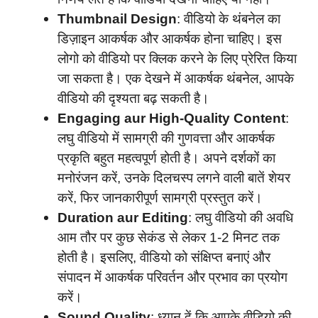
Thumbnail Design
: वीडियो के थंबनेल का
डिज़ाइन आकर्षक और आकर्षक होना चाहिए। इस
लोगो को वीडियो पर क्लिक करने के लिए प्रेरित किया
जा सकता है। एक देखने में आकर्षक थंबनेल, आपके
वीडियो की दृश्यता बढ़ सकती है।
Engaging aur High-Quality Content
:
लघु वीडियो में सामग्री की गुणवत्ता और आकर्षक
प्रकृति बहुत महत्वपूर्ण होती है। अपने दर्शकों का
मनोरंजन करें, उनके दिलचस्प लगने वाली बातें शेयर
करें, फिर जानकारीपूर्ण सामग्री प्रस्तुत करें।
Duration aur Editing
: लघु वीडियो की अवधि
आम तौर पर कुछ सेकंड से लेकर 1-2 मिनट तक
होती है। इसलिए, वीडियो को संक्षिप्त बनाएं और
संपादन में आकर्षक परिवर्तन और प्रभाव का प्रयोग
करें।
Sound Quality
: ध्यान दें कि आपके वीडियो की