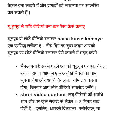
बेहतर बना सकते हैं और दर्शकों को सफलता पर आकर्षित
कर सकते हैं।
यू ट्यूब से शॉर्ट वीडियो बना कर पैसा कैसे कमाए
यूट्यूब से शॉर्ट वीडियो बनाकर
paisa kaise kamaye
एक प्रसिद्ध तरीका है। नीचे दिए गए कुछ कदम आपको
यूट्यूब पर छोटे वीडियो बनाकर पैसे कमाने में मदद करेंगे:
चैनल बनाएं
: सबसे पहले आपको यूट्यूब पर एक चैनल
बनाना होगा। आपको एक अनोखे चैनल का नाम
चुनना होगा और अपने चैनल का थीम तय करना
होगा, जिसपर आप छोटे वीडियो अपलोड करेंगे।
short video content
: लघु वीडियो की अवधि
आम तौर पर कुछ सेकंड से लेकर 1-2 मिनट तक
होती है। इसलिए, आपको दिलचस्प, मनोरंजक, या