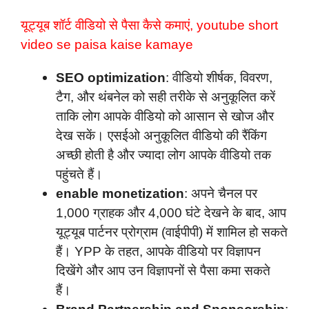
यूट्यूब शॉर्ट वीडियो से पैसा कैसे कमाएं, youtube short
video se paisa kaise kamaye
SEO optimization
: वीडियो शीर्षक, विवरण,
टैग, और थंबनेल को सही तरीके से अनुकूलित करें
ताकि लोग आपके वीडियो को आसान से खोज और
देख सकें। एसईओ अनुकूलित वीडियो की रैंकिंग
अच्छी होती है और ज्यादा लोग आपके वीडियो तक
पहुंचते हैं।
enable monetization
: अपने चैनल पर
1,000 ग्राहक और 4,000 घंटे देखने के बाद, आप
यूट्यूब पार्टनर प्रोग्राम (वाईपीपी) में शामिल हो सकते
हैं। YPP के तहत, आपके वीडियो पर विज्ञापन
दिखेंगे और आप उन विज्ञापनों से पैसा कमा सकते
हैं।