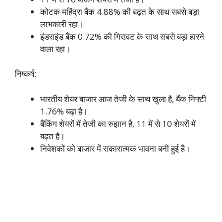
कोटक महिंद्रा बैंक 4.88% की बढ़त के साथ सबसे बड़ा
लाभकारी रहा।
इंडसइंड बैंक 0.72% की गिरावट के साथ सबसे बड़ा हारने
वाला रहा।
निष्कर्ष:
भारतीय शेयर बाजार आज तेजी के साथ खुला है, बैंक निफ्टी
1.76% बढ़ा है।
बैंकिंग शेयरों में तेजी का रुझान है, 11 में से 10 शेयरों में
बढ़त है।
निवेशकों को बाजार में सकारात्मक भावना बनी हुई है।