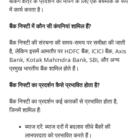
बैंकिंग क्षेत्र के प्रदर्शन को मापने के लिए एक बेंचमार्क के रूप
में कार्य करता है।
बैंक निफ्टी में कौन सी कंपनियां शामिल हैं?
बैंक निफ्टी की संरचना की समय-समय पर समीक्षा की जाती
है, लेकिन इसमें आमतौर पर HDFC बैंक, ICICI बैंक, Axis
Bank, Kotak Mahindra Bank, SBI, और अन्य
प्रमुख भारतीय बैंक शामिल होते हैं।
बैंक निफ्टी का प्रदर्शन कैसे प्रभावित होता है?
बैंक निफ्टी का प्रदर्शन कई कारकों से प्रभावित होता है,
जिनमें शामिल हैं:
ब्याज दरें: ब्याज दरों में बदलाव सीधे बैंकों की
लाभप्रदता को प्रभावित करते हैं।