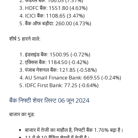
फेडरल बैंक: 166.05 (7.37%)
HDFC बैंक: 1551.80 (4.63%)
ICICI बैंक: 1108.65 (3.47%)
बैंक ऑफ बड़ौदा: 260.00 (4.73%)
शीर्ष 5 हारने वाले:
इंडसइंड बैंक: 1500.95 (-0.72%)
एक्सिस बैंक: 1184.50 (-0.42%)
पंजाब नेशनल बैंक: 121.85 (-0.58%)
AU Small Finance Bank: 669.55 (-0.24%)
IDFC First Bank: 77.25 (-0.64%)
बैंक निफ्टी शेयर लिस्ट 06 जून 2024
बाजार का मूड:
बाजार में तेजी का माहौल है, निफ्टी बैंक 1.76% बढ़ा है।
11 में से 10 बैंकिंग शेयरों में तेजी है।