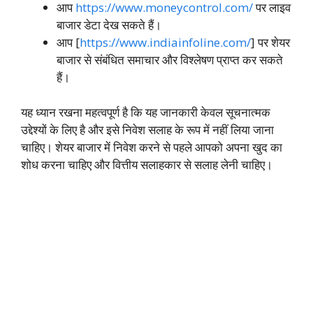
आप
https://www.moneycontrol.com/
पर लाइव
बाजार डेटा देख सकते हैं।
आप [
https://www.indiainfoline.com/
] पर शेयर
बाजार से संबंधित समाचार और विश्लेषण प्राप्त कर सकते
हैं।
यह ध्यान रखना महत्वपूर्ण है कि यह जानकारी केवल सूचनात्मक
उद्देश्यों के लिए है और इसे निवेश सलाह के रूप में नहीं लिया जाना
चाहिए। शेयर बाजार में निवेश करने से पहले आपको अपना खुद का
शोध करना चाहिए और वित्तीय सलाहकार से सलाह लेनी चाहिए।