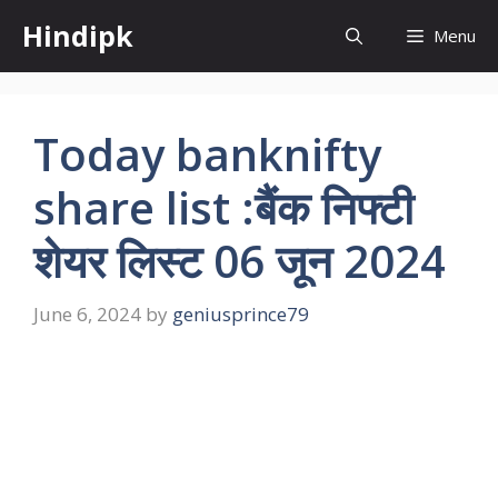
Skip
Hindipk
Menu
to
content
Today banknifty
share list :बैंक निफ्टी
शेयर लिस्ट 06 जून 2024
June 6, 2024
by
geniusprince79