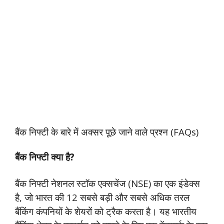
बैंक निफ्टी के बारे में अक्सर पूछे जाने वाले प्रश्न (FAQs)
बैंक निफ्टी क्या है?
बैंक निफ्टी नेशनल स्टॉक एक्सचेंज (NSE) का एक इंडेक्स
है, जो भारत की 12 सबसे बड़ी और सबसे अधिक तरल
बैंकिंग कंपनियों के शेयरों को ट्रैक करता है। यह भारतीय