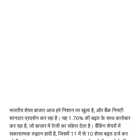
भारतीय शेयर बाजार आज हरे निशान पर खुला है, और बैंक निफ्टी
शानदार प्रदर्शन कर रहा है। यह 1.76% की बढ़त के साथ कारोबार
कर रहा है, जो बाजार में तेजी का संकेत देता है। बैंकिंग शेयरों में
सकारात्मक रुझान हावी है, जिसमें 11 में से 10 शेयर बढ़त दर्ज कर