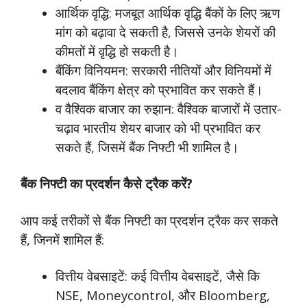
आर्थिक वृद्धि: मजबूत आर्थिक वृद्धि बैंकों के लिए ऋण
मांग को बढ़ावा दे सकती है, जिससे उनके शेयरों की
कीमतों में वृद्धि हो सकती है।
बैंकिंग विनियमन: सरकारी नीतियों और विनियमों में
बदलाव बैंकिंग क्षेत्र को प्रभावित कर सकते हैं।
व वैश्विक बाजार का रुझान: वैश्विक बाजारों में उतार-
चढ़ाव भारतीय शेयर बाजार को भी प्रभावित कर
सकते हैं, जिसमें बैंक निफ्टी भी शामिल है।
बैंक निफ्टी का प्रदर्शन कैसे ट्रैक करें?
आप कई तरीकों से बैंक निफ्टी का प्रदर्शन ट्रैक कर सकते
हैं, जिनमें शामिल हैं:
वित्तीय वेबसाइटें: कई वित्तीय वेबसाइटें, जैसे कि
NSE, Moneycontrol, और Bloomberg,