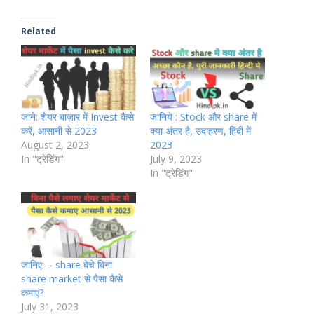
Related
जाने: शेयर बाज़ार में Invest कैसे
जानिये : Stock और share में
करें, आसानी से 2023
क्या अंतर है, उदाहरण, हिंदी में
August 2, 2023
2023
In "ट्रेडिंग"
July 9, 2023
In "ट्रेडिंग"
जानिए: – share बेचे बिना
share market से पैसा कैसे
कमाएं?
July 31, 2023