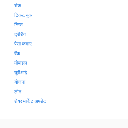
चेक
टिकट बुक
टिप्स
ट्रेडिंग
पैसा कमाए
बैंक
मोबाइल
यूपीआई
योजना
लोन
शेयर मार्केट अपडेट