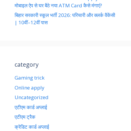
मोबाइल ऐप से घर बैठे नया ATM Card कैसे मंगाएं?
बिहार सरकारी स्कूल भर्ती 2026: परिचारी और क्लर्क वैकेंसी
| 10वीं–12वीं पास
category
Gaming trick
Online apply
Uncategorized
एटीएम कार्ड अप्लाई
एटीएम ट्रैक
क्रेडिट कार्ड अप्लाई