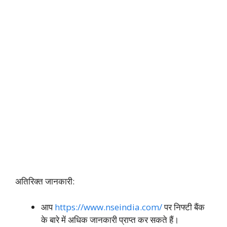
अतिरिक्त जानकारी:
आप
https://www.nseindia.com/
पर निफ्टी बैंक
के बारे में अधिक जानकारी प्राप्त कर सकते हैं।