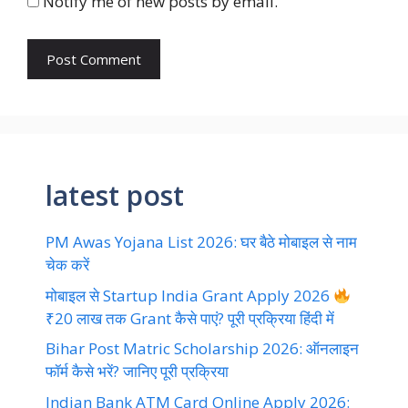
Notify me of new posts by email.
latest post
PM Awas Yojana List 2026: घर बैठे मोबाइल से नाम
चेक करें
मोबाइल से Startup India Grant Apply 2026
₹20 लाख तक Grant कैसे पाएं? पूरी प्रक्रिया हिंदी में
Bihar Post Matric Scholarship 2026: ऑनलाइन
फॉर्म कैसे भरें? जानिए पूरी प्रक्रिया
Indian Bank ATM Card Online Apply 2026: