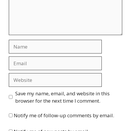
Name
Email
Website
Save my name, email, and website in this
browser for the next time I comment.
Notify me of follow-up comments by email.