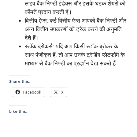
लाइव बैंक निफ्टी इंडेक्स और इसके घटक शेयरों की
कीमतें प्रदान करती हैं।
वित्तीय ऐप्स: कई वित्तीय ऐप्स आपको बैंक निफ्टी और
अन्य वित्तीय उपकरणों को ट्रैक करने की अनुमति
देते हैं।
स्टॉक ब्रोकर्स: यदि आप किसी स्टॉक ब्रोकर के
साथ पंजीकृत हैं, तो आप उनके ट्रेडिंग प्लेटफॉर्म के
माध्यम से बैंक निफ्टी का प्रदर्शन देख सकते हैं।
Share this:
Facebook
X
Like this: