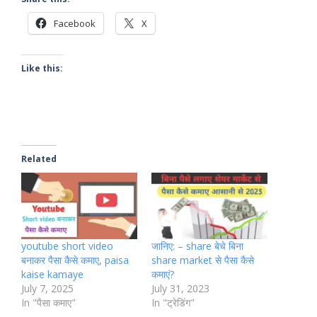
Facebook
X
Like this:
Related
youtube short video
जानिए: – share बेचे बिना
बनाकर पैसा कैसे कमाए, paisa
share market से पैसा कैसे
kaise kamaye
कमाएं?
July 7, 2025
July 31, 2023
In "पैसा कमाए"
In "ट्रेडिंग"