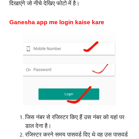
दिखाएंगे जो नीचे देखिए फोटो में है।
Ganesha app me login kaise kare
जिस नंबर से रजिस्टर किए हैं उस नंबर को यहां पर
डाल देना है।
रजिस्टर करने समय पासवर्ड दिए थे वह उस पासवर्ड