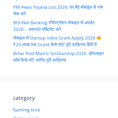
PM Awas Yojana List 2026: घर बैठे मोबाइल से नाम
चेक करें
BOI Net Banking रजिस्ट्रेशन मोबाइल से अपडेट
2026 – अकाउंट एक्टिवेट करें
मोबाइल से Startup India Grant Apply 2026
₹20 लाख तक Grant कैसे पाएं? पूरी प्रक्रिया हिंदी में
Bihar Post Matric Scholarship 2026: ऑनलाइन
फॉर्म कैसे भरें? जानिए पूरी प्रक्रिया
category
Gaming trick