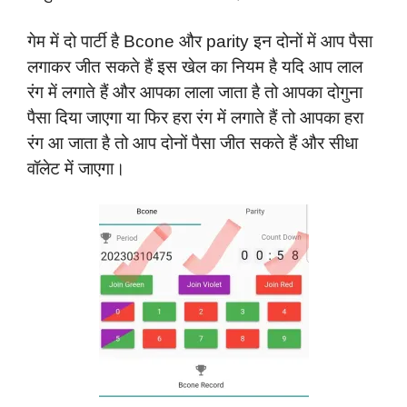
गेम में दो पार्टी है Bcone और parity इन दोनों में आप पैसा
लगाकर जीत सकते हैं इस खेल का नियम है यदि आप लाल
रंग में लगाते हैं और आपका लाला जाता है तो आपका दोगुना
पैसा दिया जाएगा या फिर हरा रंग में लगाते हैं तो आपका हरा
रंग आ जाता है तो आप दोनों पैसा जीत सकते हैं और सीधा
वॉलेट में जाएगा।