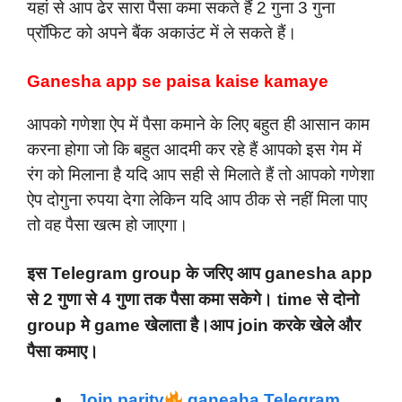
यहां से आप ढेर सारा पैसा कमा सकते हैं 2 गुना 3 गुना
प्रॉफिट को अपने बैंक अकाउंट में ले सकते हैं।
Ganesha app se paisa kaise kamaye
आपको गणेशा ऐप में पैसा कमाने के लिए बहुत ही आसान काम
करना होगा जो कि बहुत आदमी कर रहे हैं आपको इस गेम में
रंग को मिलाना है यदि आप सही से मिलाते हैं तो आपको गणेशा
ऐप दोगुना रुपया देगा लेकिन यदि आप ठीक से नहीं मिला पाए
तो वह पैसा खत्म हो जाएगा।
इस Telegram group के जरिए आप ganesha app
से 2 गुणा से 4 गुणा तक पैसा कमा सकेगे। time से दोनो
group मे game खेलाता है।आप join करके खेले और
पैसा कमाए।
Join parity
ganeaha Telegram