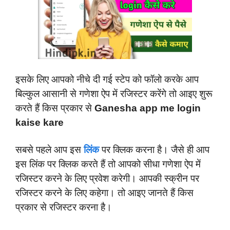
इसके लिए आपको नीचे दी गई स्टेप को फॉलो करके आप
बिल्कुल आसानी से गणेशा ऐप में रजिस्टर करेंगे तो आइए शुरू
करते हैं किस प्रकार से
Ganesha app me login
kaise kare
सबसे पहले आप इस
लिंक
पर क्लिक करना है। जैसे ही आप
इस लिंक पर क्लिक करते हैं तो आपको सीधा गणेशा ऐप में
रजिस्टर करने के लिए प्रवेश करेगी। आपकी स्क्रीन पर
रजिस्टर करने के लिए कहेगा। तो आइए जानते हैं किस
प्रकार से रजिस्टर करना है।