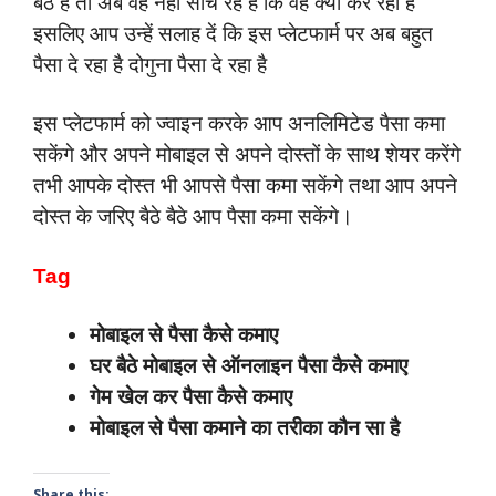
बैठे हैं तो अब वह नहीं सोच रहे हैं कि वह क्या कर रहा है
इसलिए आप उन्हें सलाह दें कि इस प्लेटफार्म पर अब बहुत
पैसा दे रहा है दोगुना पैसा दे रहा है
इस प्लेटफार्म को ज्वाइन करके आप अनलिमिटेड पैसा कमा
सकेंगे और अपने मोबाइल से अपने दोस्तों के साथ शेयर करेंगे
तभी आपके दोस्त भी आपसे पैसा कमा सकेंगे तथा आप अपने
दोस्त के जरिए बैठे बैठे आप पैसा कमा सकेंगे।
Tag
मोबाइल से पैसा कैसे कमाए
घर बैठे मोबाइल से ऑनलाइन पैसा कैसे कमाए
गेम खेल कर पैसा कैसे कमाए
मोबाइल से पैसा कमाने का तरीका कौन सा है
Share this: