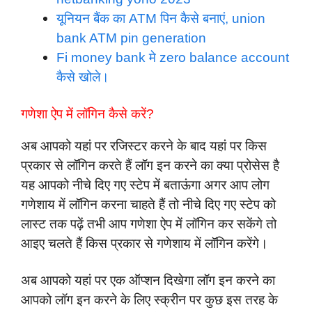
यूनियन बैंक का ATM पिन कैसे बनाएं, union
bank ATM pin generation
Fi money bank मे zero balance account
कैसे खोले।
गणेशा ऐप में लॉगिन कैसे करें?
अब आपको यहां पर रजिस्टर करने के बाद यहां पर किस
प्रकार से लॉगिन करते हैं लॉग इन करने का क्या प्रोसेस है
यह आपको नीचे दिए गए स्टेप में बताऊंगा अगर आप लोग
गणेशाय में लॉगिन करना चाहते हैं तो नीचे दिए गए स्टेप को
लास्ट तक पढ़ें तभी आप गणेशा ऐप में लॉगिन कर सकेंगे तो
आइए चलते हैं किस प्रकार से गणेशाय में लॉगिन करेंगे।
अब आपको यहां पर एक ऑप्शन दिखेगा लॉग इन करने का
आपको लॉग इन करने के लिए स्क्रीन पर कुछ इस तरह के