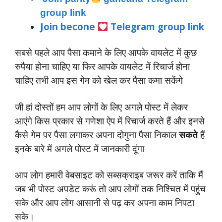
group link
Join becone
Telegram group link
सबसे पहले आप पैसा कमाने के लिए आपके वायलेट में कुछ
रुपैया होना चाहिए या फिर आपके वायलेट में रिचार्ज होना
चाहिए तभी आप इस गेम को खेल कर पैसा कमा सकेंगे
जी हां दोस्तों हम आप लोगों के लिए अगले पोस्ट में लेकर
आएंगे किस प्रकार से गणेशा ऐप में रिचार्ज करते हैं और इनसे
कैसे गेम पर पैसा लगाकर अपना दोगुना पैसा निकाल
सकते
हैं
इनके बारे में अगले पोस्ट में जानकारी दूंगा
आप लोग हमारी वेबसाइट को सब्सक्राइब जरूर करें ताकि मैं
जब भी पोस्ट अपडेट करूं तो आप लोगों तक निश्चित में पहुंच
सके और आप लोग आसानी से पढ़ कर अपना काम निपटा
सके।