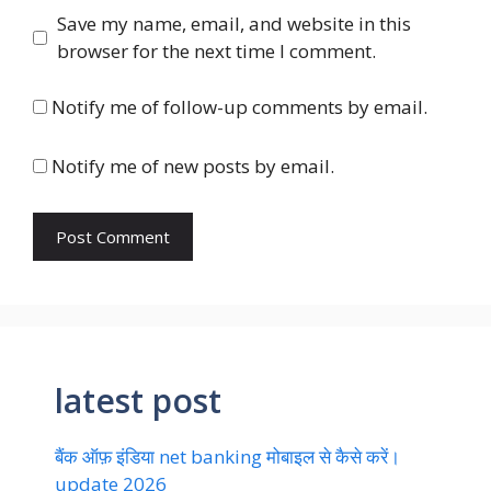
Save my name, email, and website in this
browser for the next time I comment.
Notify me of follow-up comments by email.
Notify me of new posts by email.
latest post
बैंक ऑफ़ इंडिया net banking मोबाइल से कैसे करें।
update 2026