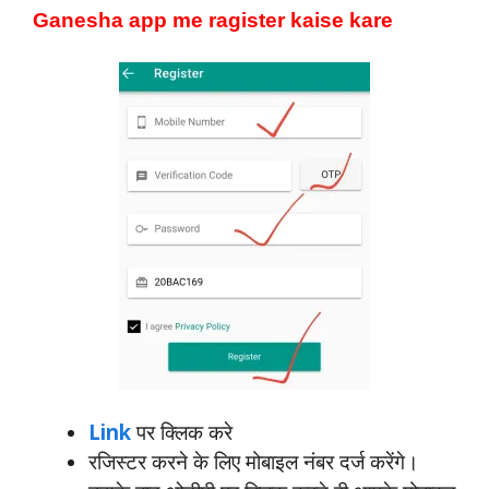
Ganesha app me ragister kaise kare
Link
पर क्लिक करे
रजिस्टर करने के लिए मोबाइल नंबर दर्ज करेंगे।