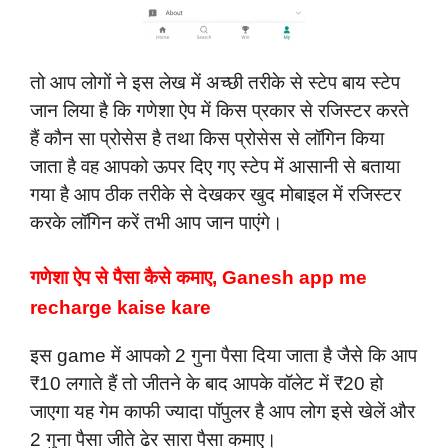
तो आप लोगों ने इस लेख में अच्छी तरीके से स्टेप बाय स्टेप
जान लिया है कि गणेशा ऐप में किस प्रकार से रजिस्टर करते
हैं कौन सा प्रोसेस है तथा किस प्रोसेस से लॉगिन किया
जाता है वह आपको ऊपर दिए गए स्टेप में आसानी से बताया
गया है आप ठीक तरीके से देखकर खुद मोबाइल में रजिस्टर
करके लॉगिन करें तभी आप जान पाएंगे।
गणेशा ऐप से पैसा कैसे कमाए, Ganesh app me
recharge kaise kare
इस game में आपको 2 गुना पैसा दिया जाता है जैसे कि आप
₹10 लगाते हैं तो जीतने के बाद आपके वॉलेट में ₹20 हो
जाएगा यह गेम काफी ज्यादा पॉपुलर है आप लोग इसे खेलें और
2 गुना पैसा जीते ढेर सारा पैसा कमाए।