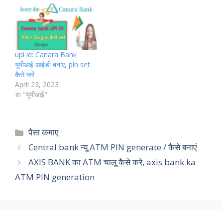
upi id: Canara Bank
यूपीआई आईडी बनाए, pin set
कैसे करें
April 23, 2023
In "यूपीआई"
Categories
पैसा कमाए
Central bank न्यू ATM PIN generate / कैसे बनाएं
AXIS BANK का ATM चालू कैसे करे, axis bank ka
ATM PIN generation