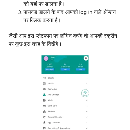
को यहां पर डालना है।
पासवर्ड डालने के बाद आपको log in वाले ऑप्शन
पर क्लिक करना है।
जैसी आप इस प्लेटफार्म पर लॉगिन करेंगे तो आपकी स्क्रीन
पर कुछ इस तरह के दिखेंगे।