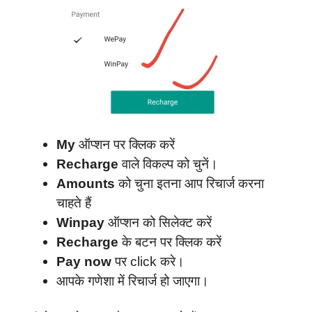
My
ऑप्शन पर क्लिक करें
Recharge
वाले विकल्प को चुनें।
Amounts
को चुना इतना आप रिचार्ज करना
चाहते हैं
Winpay
ऑप्शन को सिलेक्ट करें
Recharge
के बटन पर क्लिक करें
Pay now
पर click करे।
आपके गणेशा में रिचार्ज हो जाएगा।