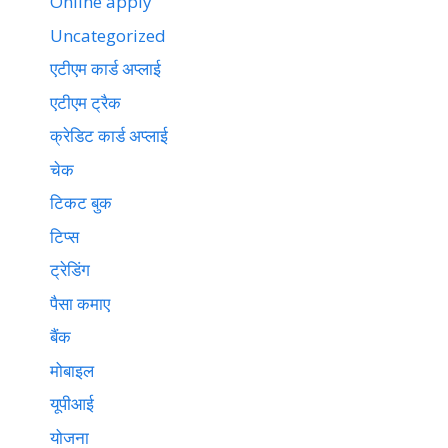
Online apply
Uncategorized
एटीएम कार्ड अप्लाई
एटीएम ट्रैक
क्रेडिट कार्ड अप्लाई
चेक
टिकट बुक
टिप्स
ट्रेडिंग
पैसा कमाए
बैंक
मोबाइल
यूपीआई
योजना