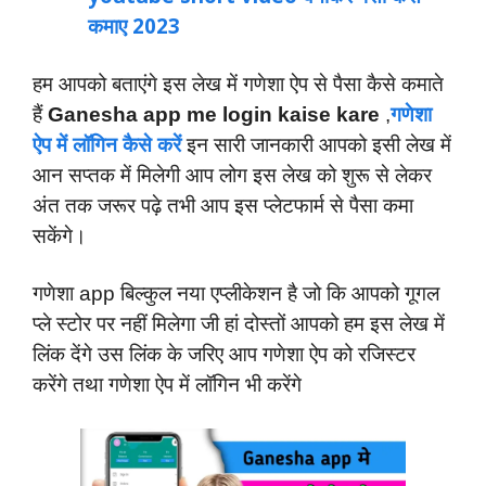
कमाए 2023
हम आपको बताएंगे इस लेख में गणेशा ऐप से पैसा कैसे कमाते
हैं
Ganesha app me login kaise kare
,
गणेशा
ऐप में लॉगिन कैसे करें
इन सारी जानकारी आपको इसी लेख में
आन सप्तक में मिलेगी आप लोग इस लेख को शुरू से लेकर
अंत तक जरूर पढ़े तभी आप इस प्लेटफार्म से पैसा कमा
सकेंगे।
गणेशा app बिल्कुल नया एप्लीकेशन है जो कि आपको गूगल
प्ले स्टोर पर नहीं मिलेगा जी हां दोस्तों आपको हम इस लेख में
लिंक देंगे उस लिंक के जरिए आप गणेशा ऐप को रजिस्टर
करेंगे तथा गणेशा ऐप में लॉगिन भी करेंगे