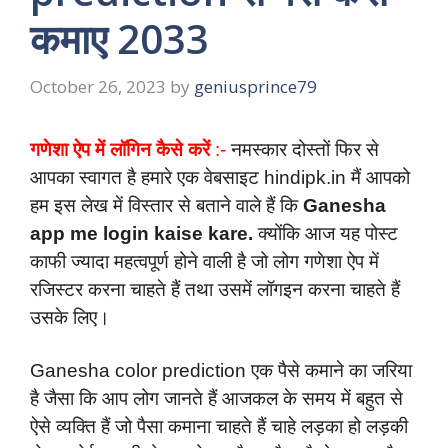
कमाए 2033
October 26, 2023
by
geniusprince79
गणेशा ऐप में लॉगिन कैसे करें
:-
नमस्कार दोस्तों फिर से
आपका स्वागत है हमारे एक वेबसाइट hindipk.in मैं आपको
हम इस लेख में विस्तार से बताने वाले हैं कि
Ganesha
app me login kaise kare.
क्योंकि आज यह पोस्ट
काफी ज्यादा महत्वपूर्ण होने वाली है जो लोग गणेशा ऐप में
रजिस्टर करना चाहते हैं तथा उसमें लॉगइन करना चाहते हैं
उसके लिए।
Ganesha color prediction एक पैसे कमाने का जरिया
है जैसा कि आप लोग जानते हैं आजकल के समय में बहुत से
ऐसे व्यक्ति हैं जो पैसा कमाना चाहते हैं चाहे लड़का हो लड़की