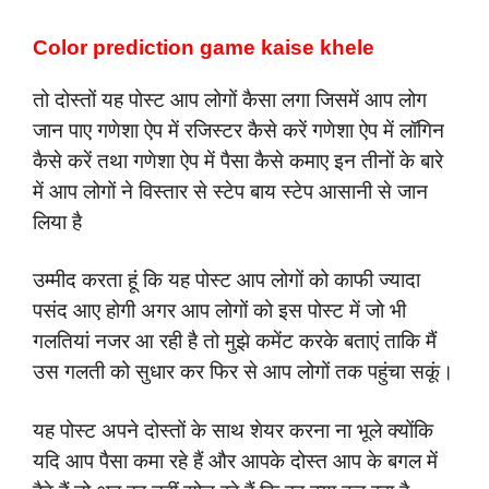
Color prediction game kaise khele
तो दोस्तों यह पोस्ट आप लोगों कैसा लगा जिसमें आप लोग
जान पाए गणेशा ऐप में रजिस्टर कैसे करें गणेशा ऐप में लॉगिन
कैसे करें तथा गणेशा ऐप में पैसा कैसे कमाए इन तीनों के बारे
में आप लोगों ने विस्तार से स्टेप बाय स्टेप आसानी से जान
लिया है
उम्मीद करता हूं कि यह पोस्ट आप लोगों को काफी ज्यादा
पसंद आए होगी अगर आप लोगों को इस पोस्ट में जो भी
गलतियां नजर आ रही है तो मुझे कमेंट करके बताएं ताकि मैं
उस गलती को सुधार कर फिर से आप लोगों तक पहुंचा सकूं।
यह पोस्ट अपने दोस्तों के साथ शेयर करना ना भूले क्योंकि
यदि आप पैसा कमा रहे हैं और आपके दोस्त आप के बगल में