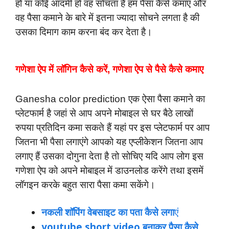
हो या कोई आदमी हो वह सोचता है हम पैसा कैसे कमाए और
वह पैसा कमाने के बारे में इतना ज्यादा सोचने लगता है की
उसका दिमाग काम करना बंद कर देता है।
गणेशा ऐप में लॉगिन कैसे करें, गणेशा ऐप से पैसे कैसे कमाए
Ganesha color prediction एक ऐसा पैसा कमाने का
प्लेटफार्म है जहां से आप अपने मोबाइल से घर बैठे लाखों
रुपया प्रतिदिन कमा सकते हैं यहां पर इस प्लेटफार्म पर आप
जितना भी पैसा लगाएंगे आपको यह एप्लीकेशन जितना आप
लगाए हैं उसका दोगुना देता है तो सोचिए यदि आप लोग इस
गणेशा ऐप को अपने मोबाइल में डाउनलोड करेंगे तथा इसमें
लॉगइन करके बहुत सारा पैसा कमा सकेंगे।
नकली शॉपिंग वेबसाइट का पता कैसे लगा
एं
youtube short video बनाकर पैसा कैसे