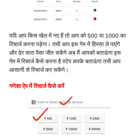
यदि आप किस खेल में नए हैं तो आप को 500 या 1000 का
रिचार्ज करना पड़ेगा। तभी आप इस गेम में हिस्सा ले पाएंगे
और ढेर सारा पैसा जीत सकेंगे अब मैं आपको बताऊंगा इस
गेम में रिचार्ज कैसे करना है स्टेप करके बताऊंगा तभी आप
आसानी से रिचार्ज कर सकेंगे।
गणेशा ऐप में रिचार्ज कैसे करें