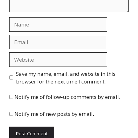
Name
Email
Website
Save my name, email, and website in this
browser for the next time I comment.
Notify me of follow-up comments by email.
Notify me of new posts by email.