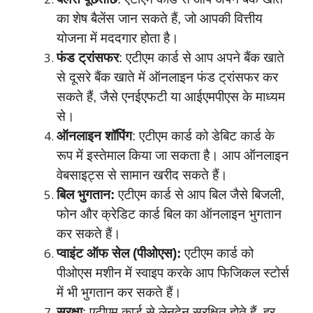
का शेष बैलेंस जान सकते हैं, जो आपकी वित्तीय
योजना में मददगार होता है।
फंड ट्रांसफर
: एटीएम कार्ड से आप अपने बैंक खाते
से दूसरे बैंक खाते में ऑनलाइन फंड ट्रांसफर कर
सकते हैं, जैसे एनईएफटी या आईएमपीएस के माध्यम
से।
ऑनलाइन शॉपिंग
: एटीएम कार्ड को डेबिट कार्ड के
रूप में इस्तेमाल किया जा सकता है। आप ऑनलाइन
वेबसाइट्स से सामान खरीद सकते हैं।
बिल भुगतान:
एटीएम कार्ड से आप बिल जैसे बिजली,
फोन और क्रेडिट कार्ड बिल का ऑनलाइन भुगतान
कर सकते हैं।
प्वाइंट ऑफ सेल (पीओएस):
एटीएम कार्ड को
पीओएस मशीन में स्वाइप करके आप फिजिकल स्टोर्स
में भी भुगतान कर सकते हैं।
सुरक्षा
: एटीएम कार्ड से लेनदेन सुरक्षित होते हैं, हर