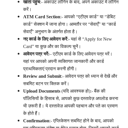
खाता पहुंच
:- अकाउंट लॉगिन के बाद, अपने अकाउंट में लॉगिन
करें।
ATM Card Section
:- आपको “एटीएम कार्ड” या “डेबिट
कार्ड” सेक्शन में जाना होगा। आमतौर पर “सेवाएँ” या “कार्ड
सेवाएँ” अनुभाग के अंतर्गत होता है।
नए कार्ड के लिए आवेदन करें
:- यहां से “Apply for New
Card” या कुछ और का विकल्प चुनें।
आवेदन पत्र भरें:
– एटीएम कार्ड के लिए आवेदन पत्र भरें।
यहां पर आपको अपनी व्यक्तिगत जानकारी और कार्ड
प्राथमिकताएं प्रदान करनी होंगी।
Review and Submit
:- आवेदन पत्र को ध्यान से देखें और
सबमिट बटन पर क्लिक करें।
Upload Documents
(यदि आवश्यक हो):- बैंक की
पॉलिसियों के हिसाब से, आपको कुछ दस्तावेज़ अपलोड करना
भी ज़रूरी है। ये दस्तावेज़ आपकी पहचान और पते का प्रमाण
के होते हैं।
Confirmation
:- एप्लिकेशन सबमिट होने के बाद, आपको