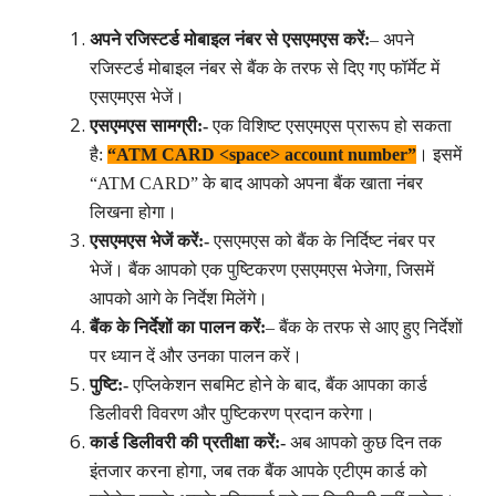
अपने रजिस्टर्ड मोबाइल नंबर से एसएमएस करें:
– अपने
रजिस्टर्ड मोबाइल नंबर से बैंक के तरफ से दिए गए फॉर्मेट में
एसएमएस भेजें।
एसएमएस सामग्री:-
एक विशिष्ट एसएमएस प्रारूप हो सकता
है:
“ATM CARD <space> account number”
। इसमें
“ATM CARD” के बाद आपको अपना बैंक खाता नंबर
लिखना होगा।
एसएमएस भेजें करें:-
एसएमएस को बैंक के निर्दिष्ट नंबर पर
भेजें। बैंक आपको एक पुष्टिकरण एसएमएस भेजेगा, जिसमें
आपको आगे के निर्देश मिलेंगे।
बैंक के निर्देशों का पालन करें:
– बैंक के तरफ से आए हुए निर्देशों
पर ध्यान दें और उनका पालन करें।
पुष्टि:-
एप्लिकेशन सबमिट होने के बाद, बैंक आपका कार्ड
डिलीवरी विवरण और पुष्टिकरण प्रदान करेगा।
कार्ड डिलीवरी की प्रतीक्षा करें:-
अब आपको कुछ दिन तक
इंतजार करना होगा, जब तक बैंक आपके एटीएम कार्ड को