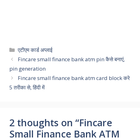
Categories
एटीएम कार्ड अप्लाई
Fincare small finance bank atm pin कैसे बनाएं,
pin generation
Fincare small finance bank atm card block करे
5 तरीका से, हिंदी में
2 thoughts on “Fincare
Small Finance Bank ATM