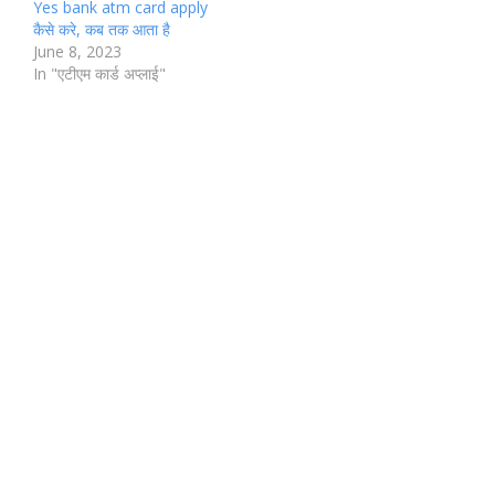
Yes bank atm card apply
कैसे करे, कब तक आता है
June 8, 2023
In "एटीएम कार्ड अप्लाई"