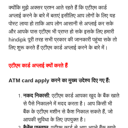
क्योंकि मुझे अक्सर प्रश्न आते रहते हैं कि एटीएम कार्ड
अप्लाई करने के बारे में बताएं इसीलिए आप लोगों के लिए यह
पोस्ट लाया हो ताकि आप लोग आसानी से अप्लाई कर सके
और आपके पास एटीएम भी प्राप्त हो सके इसके लिए हमारी
hindipk पूरी तरह सभी प्रकार की जानकारी पहुंचा सके तो
लिए शुरू करते हैं एटीएम कार्ड अप्लाई करने के बारे में।
एटीएम कार्ड अप्लाई क्यों करते हैं
ATM card apply करने का मुख्य उदेश्य दिए गए हैं:
नकद निकासी
: एटीएम कार्ड आपका खुद के बैंक खाते
से पैसे निकालने में मदद करता है। आप किसी भी
बैंक के एटीएम मशीन से कैश निकाल सकते हैं, जो
आपकी सुविधा के लिए उपयुक्त है।
बैलेंस पूछताछ
: एटीएम कार्ड से आप अपने बैंक खाते