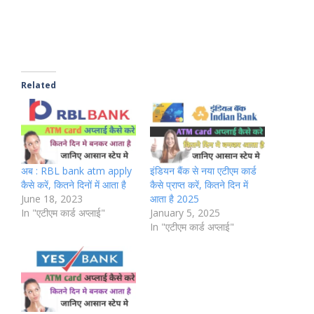
Related
अब : RBL bank atm apply
इंडियन बैंक से नया एटीएम कार्ड
कैसे करें, कितने दिनों में आता है
कैसे प्राप्त करें, कितने दिन में
June 18, 2023
आता है 2025
In "एटीएम कार्ड अप्लाई"
January 5, 2025
In "एटीएम कार्ड अप्लाई"