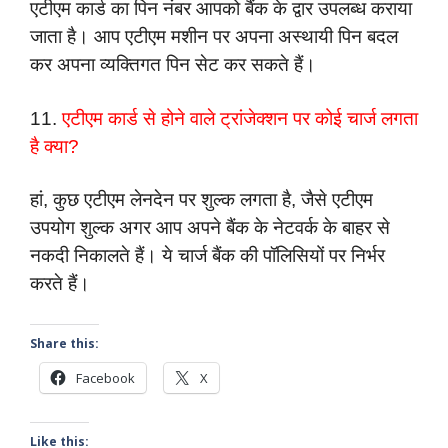
एटीएम कार्ड का पिन नंबर आपको बैंक के द्वार उपलब्ध कराया
जाता है। आप एटीएम मशीन पर अपना अस्थायी पिन बदल
कर अपना व्यक्तिगत पिन सेट कर सकते हैं।
11.
एटीएम कार्ड से होने वाले ट्रांजेक्शन पर कोई चार्ज लगता
है क्या?
हां, कुछ एटीएम लेनदेन पर शुल्क लगता है, जैसे एटीएम
उपयोग शुल्क अगर आप अपने बैंक के नेटवर्क के बाहर से
नकदी निकालते हैं। ये चार्ज बैंक की पॉलिसियों पर निर्भर
करते हैं।
Share this:
Facebook
X
Like this: