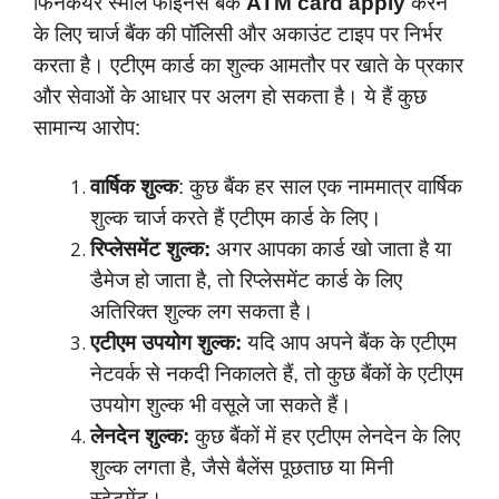
फिनकेयर स्मॉल फाइनेंस बैंक
ATM card apply
करने
के लिए चार्ज बैंक की पॉलिसी और अकाउंट टाइप पर निर्भर
करता है। एटीएम कार्ड का शुल्क आमतौर पर खाते के प्रकार
और सेवाओं के आधार पर अलग हो सकता है। ये हैं कुछ
सामान्य आरोप:
वार्षिक शुल्क
: कुछ बैंक हर साल एक नाममात्र वार्षिक
शुल्क चार्ज करते हैं एटीएम कार्ड के लिए।
रिप्लेसमेंट शुल्क:
अगर आपका कार्ड खो जाता है या
डैमेज हो जाता है, तो रिप्लेसमेंट कार्ड के लिए
अतिरिक्त शुल्क लग सकता है।
एटीएम उपयोग शुल्क:
यदि आप अपने बैंक के एटीएम
नेटवर्क से नकदी निकालते हैं, तो कुछ बैंकों के एटीएम
उपयोग शुल्क भी वसूले जा सकते हैं।
लेनदेन शुल्क:
कुछ बैंकों में हर एटीएम लेनदेन के लिए
शुल्क लगता है, जैसे बैलेंस पूछताछ या मिनी
स्टेटमेंट।