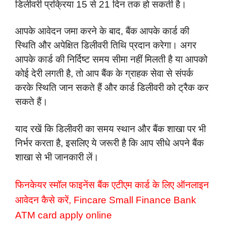
डिलीवरी प्रक्रिया 15 से 21 दिन तक हो सकती है।
आपके आवेदन जमा करने के बाद, बैंक आपके कार्ड की
स्थिति और अपेक्षित डिलीवरी तिथि प्रदान करेगा। अगर
आपके कार्ड की निर्दिष्ट समय सीमा नहीं मिलती है या आपको
कोई देरी लगती है, तो आप बैंक के ग्राहक सेवा से संपर्क
करके स्थिति जान सकते हैं और कार्ड डिलीवरी को ट्रैक कर
सकते हैं।
याद रखें कि डिलीवरी का समय स्थान और बैंक शाखा पर भी
निर्भर करता है, इसलिए ये जरूरी है कि आप सीधे अपने बैंक
शाखा से भी जानकारी लें।
फिनकेयर स्मॉल फाइनेंस बैंक एटीएम कार्ड के लिए ऑनलाइन
आवेदन कैसे करें, Fincare Small Finance Bank
ATM card apply online