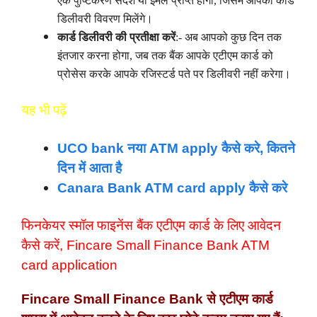
एक पुष्टिकरण संदेश या ईमेल प्राप्त होगा, जिसमें आपको कार्ड
डिलीवरी विवरण मिलेंगे।
कार्ड डिलीवरी की प्रतीक्षा करें
:- अब आपको कुछ दिन तक
इंतजार करना होगा, जब तक बैंक आपके एटीएम कार्ड को
प्रोसेस करके आपके रजिस्टर्ड पते पर डिलीवरी नहीं करेगा।
यह भी पढ़ें
UCO bank नया ATM apply कैसे करे, कितने
दिन में आता है
Canara Bank ATM card apply कैसे करे
फिनकेयर स्मॉल फाइनेंस बैंक एटीएम कार्ड के लिए आवेदन
कैसे करें, Fincare Small Finance Bank ATM
card application
Fincare Small Finance Bank से एटीएम कार्ड