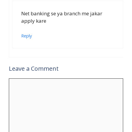
Net banking se ya branch me jakar
apply kare
Reply
Leave a Comment
Comment