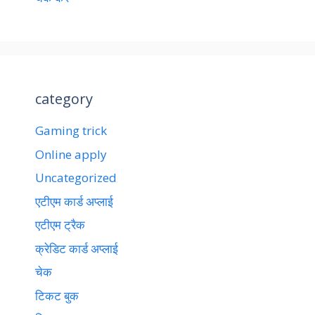
category
Gaming trick
Online apply
Uncategorized
एटीएम कार्ड अप्लाई
एटीएम ट्रैक
क्रेडिट कार्ड अप्लाई
चेक
टिकट बुक