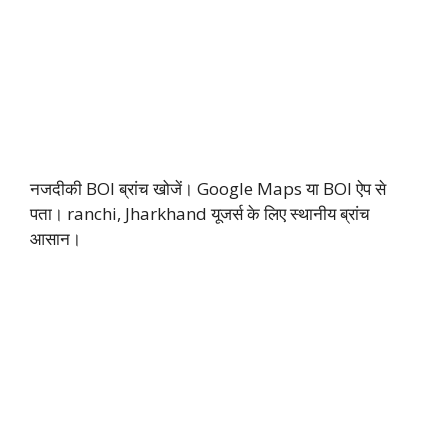
नजदीकी BOI ब्रांच खोजें। Google Maps या BOI ऐप से
पता। ranchi, Jharkhand यूजर्स के लिए स्थानीय ब्रांच
आसान।