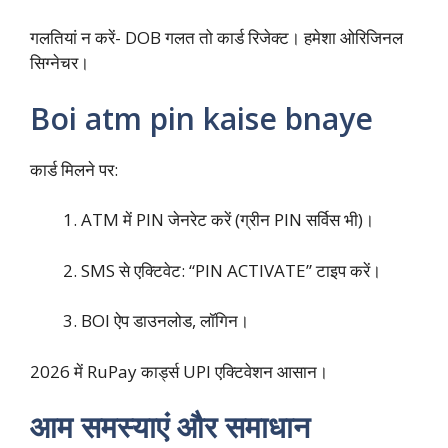
गलतियां न करें- DOB गलत तो कार्ड रिजेक्ट। हमेशा ओरिजिनल
सिग्नेचर।​
Boi atm pin kaise bnaye
कार्ड मिलने पर:
ATM में PIN जेनरेट करें (ग्रीन PIN सर्विस भी)।
SMS से एक्टिवेट: “PIN ACTIVATE” टाइप करें।
BOI ऐप डाउनलोड, लॉगिन।
2026 में RuPay कार्ड्स UPI एक्टिवेशन आसान।
आम समस्याएं और समाधान