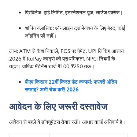
प्रिविलेज: हाई लिमिट, इंटरनेशनल यूज, लाउंज एक्सेस।
शॉपिंग क्लासिक: ऑनलाइन ट्रांजेक्शन के लिए बेस्ट, कोई
जॉइनिंग फी नहीं।
लाभ: ATM से कैश निकालें, POS पर पेमेंट, UPI लिंकिंग आसान।
2026 में RuPay कार्ड्स को प्राथमिकता, NPCI नियमों के
तहत। वार्षिक मेंटेनेंस चार्ज ₹100-₹250 तक।
पीएम किसान 22वीं किस्त डेट कन्फर्म: फरवरी अंतिम
सप्ताह? अभी चेक करें! 2026
आवेदन के लिए जरूरी दस्तावेज
आवेदन से पहले ये डॉक्यूमेंट्स तैयार रखें। आधार कार्ड अनिवार्य है।