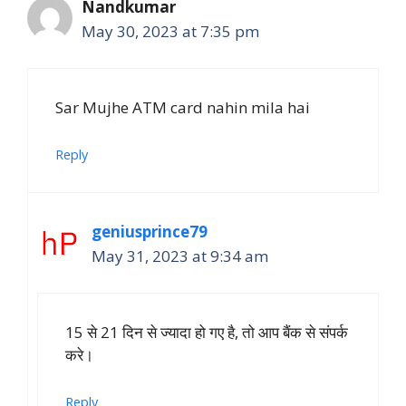
Nandkumar
May 30, 2023 at 7:35 pm
Sar Mujhe ATM card nahin mila hai
Reply
geniusprince79
May 31, 2023 at 9:34 am
15 से 21 दिन से ज्यादा हो गए है, तो आप बैंक से संपर्क
करे।
Reply