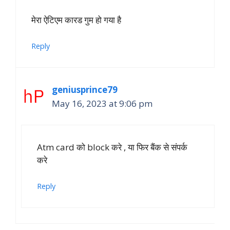
मेरा ऐटिएम कारड गुम हो गया है
Reply
geniusprince79
May 16, 2023 at 9:06 pm
Atm card को block करे , या फिर बैंक से संपर्क
करे
Reply