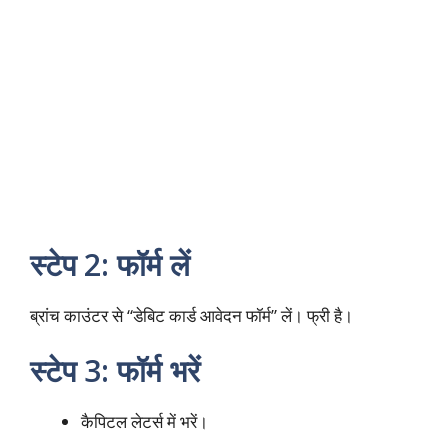
स्टेप 2: फॉर्म लें
ब्रांच काउंटर से “डेबिट कार्ड आवेदन फॉर्म” लें। फ्री है।​
स्टेप 3: फॉर्म भरें
कैपिटल लेटर्स में भरें।