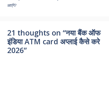
आएंगे?
21 thoughts on “नया बैंक ऑफ
इंडिया ATM card अप्लाई कैसे करे
2026”