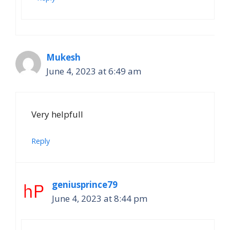
Mukesh
June 4, 2023 at 6:49 am
Very helpfull
Reply
geniusprince79
June 4, 2023 at 8:44 pm