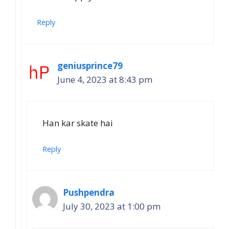
Reply
geniusprince79
June 4, 2023 at 8:43 pm
Han kar skate hai
Reply
Pushpendra
July 30, 2023 at 1:00 pm