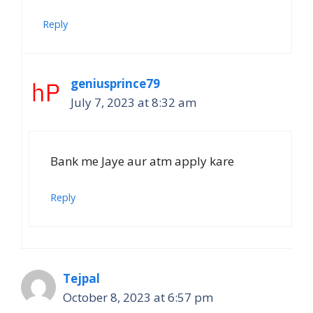
Reply
geniusprince79
July 7, 2023 at 8:32 am
Bank me Jaye aur atm apply kare
Reply
Tejpal
October 8, 2023 at 6:57 pm