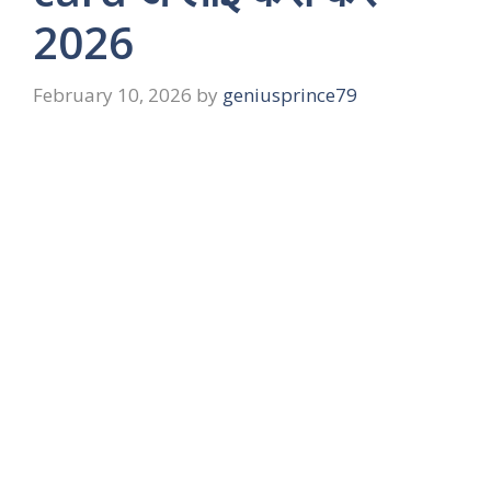
2026
February 10, 2026
by
geniusprince79