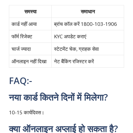
समस्या
समाधान
कार्ड नहीं आया
ब्रांच कॉल करें 1800-103-1906
फॉर्म रिजेक्ट
KYC अपडेट कराएं ​
चार्ज ज्यादा
स्टेटमेंट चेक, ग्राहक सेवा
ऑनलाइन नहीं दिखा
नेट बैंकिंग रजिस्टर करें
FAQ:-
नया कार्ड कितने दिनों में मिलेगा?
10-15 कार्यदिवस।
क्या ऑनलाइन अप्लाई हो सकता है?