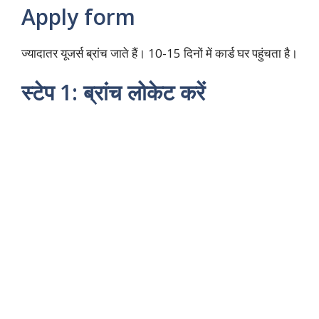
Apply form
ज्यादातर यूजर्स ब्रांच जाते हैं। 10-15 दिनों में कार्ड घर पहुंचता है।​
स्टेप 1: ब्रांच लोकेट करें