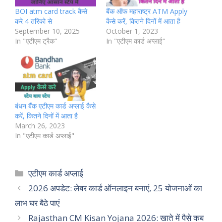
BOI atm card track कैसे
बैंक ऑफ महाराष्ट्र ATM Apply
करे 4 तरिको से
कैसे करें, कितने दिनों में आता है
September 10, 2025
October 1, 2023
In "एटीएम ट्रैक"
In "एटीएम कार्ड अप्लाई"
बंधन बैंक एटीएम कार्ड अप्लाई कैसे
करें, कितने दिनों में आता है
March 26, 2023
In "एटीएम कार्ड अप्लाई"
Categories
एटीएम कार्ड अप्लाई
2026 अपडेट: लेबर कार्ड ऑनलाइन बनाएं, 25 योजनाओं का
लाभ घर बैठे पाएं
Rajasthan CM Kisan Yojana 2026: खाते में पैसे कब