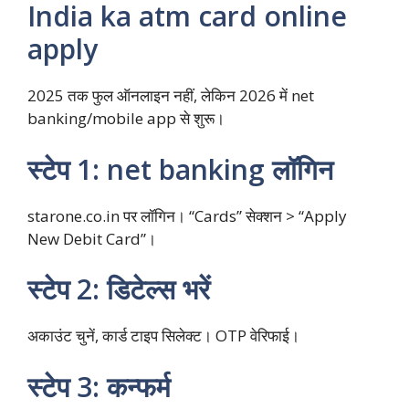
India ka atm card online
apply
2025 तक फुल ऑनलाइन नहीं, लेकिन 2026 में net
banking/mobile app से शुरू।
स्टेप 1: net banking लॉगिन
starone.co.in पर लॉगिन। “Cards” सेक्शन > “Apply
New Debit Card”।
स्टेप 2: डिटेल्स भरें
अकाउंट चुनें, कार्ड टाइप सिलेक्ट। OTP वेरिफाई।​
स्टेप 3: कन्फर्म