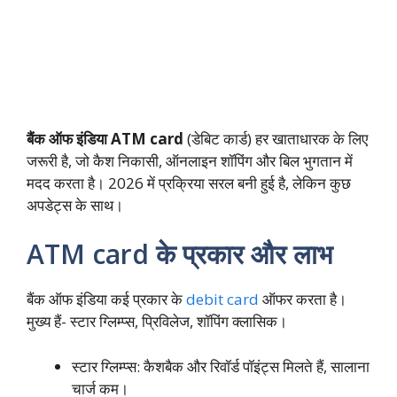
बैंक ऑफ इंडिया ATM card
(डेबिट कार्ड) हर खाताधारक के लिए
जरूरी है, जो कैश निकासी, ऑनलाइन शॉपिंग और बिल भुगतान में
मदद करता है। 2026 में प्रक्रिया सरल बनी हुई है, लेकिन कुछ
अपडेट्स के साथ।
ATM card के प्रकार और लाभ
बैंक ऑफ इंडिया कई प्रकार के
debit card
ऑफर करता है।
मुख्य हैं- स्टार ग्लिम्प्स, प्रिविलेज, शॉपिंग क्लासिक।
स्टार ग्लिम्प्स: कैशबैक और रिवॉर्ड पॉइंट्स मिलते हैं, सालाना
चार्ज कम।