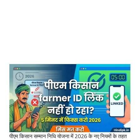
पीएम किसान सम्मान निधि योजना में 2026 के नए नियमों के तहत