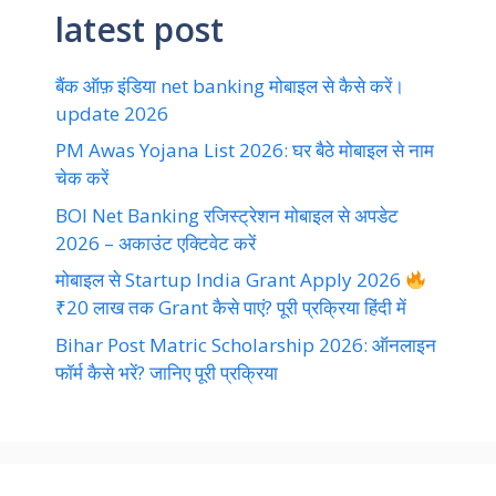
latest post
बैंक ऑफ़ इंडिया net banking मोबाइल से कैसे करें।
update 2026
PM Awas Yojana List 2026: घर बैठे मोबाइल से नाम
चेक करें
BOI Net Banking रजिस्ट्रेशन मोबाइल से अपडेट
2026 – अकाउंट एक्टिवेट करें
मोबाइल से Startup India Grant Apply 2026
₹20 लाख तक Grant कैसे पाएं? पूरी प्रक्रिया हिंदी में
Bihar Post Matric Scholarship 2026: ऑनलाइन
फॉर्म कैसे भरें? जानिए पूरी प्रक्रिया