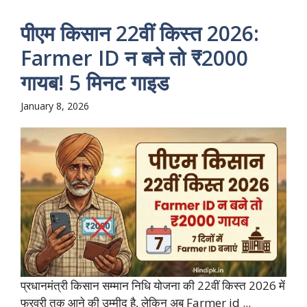
पीएम किसान 22वीं किस्त 2026:
Farmer ID न बने तो ₹2000
गायब! 5 मिनट गाइड
January 8, 2026
प्रधानमंत्री किसान सम्मान निधि योजना की 22वीं किस्त 2026 में
फरवरी तक आने की उम्मीद है, लेकिन अब Farmer id ...