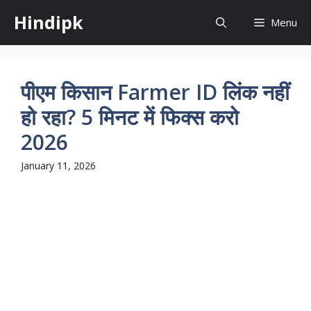
Skip
Hindipk
Menu
to
content
पीएम किसान Farmer ID लिंक नहीं
हो रहा? 5 मिनट में फिक्स करो
2026
January 11, 2026