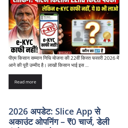
पीएम किसान सम्मान निधि योजना की 22वीं किस्त फरवरी 2026 में
आने की पूरी उम्मीद है। लाखों किसान भाई इस ...
Read more
2026 अपडेट: Slice App से
अकाउंट ओपनिंग – ₹0 चार्ज, डेली