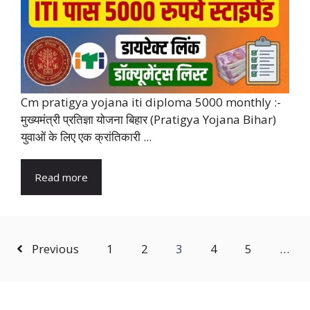
​Cm pratigya yojana iti diploma 5000 monthly :-
मुख्यमंत्री प्रतिज्ञा योजना बिहार (Pratigya Yojana Bihar)
युवाओं के लिए एक क्रांतिकारी ...
Read more
Previous
1
2
3
4
5
…