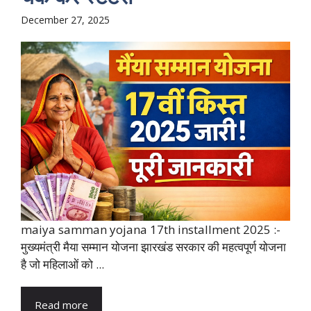
December 27, 2025
maiya samman yojana 17th installment 2025 :-
मुख्यमंत्री मैया सम्मान योजना झारखंड सरकार की महत्वपूर्ण योजना
है जो महिलाओं को ...
Read more