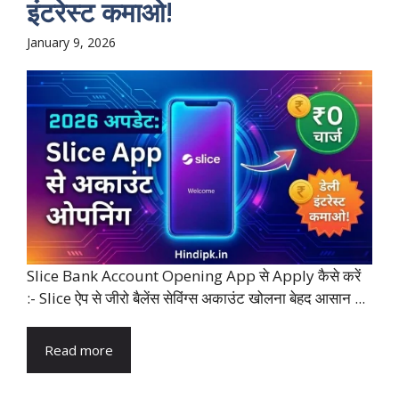
इंटरेस्ट कमाओ!
January 9, 2026
Slice Bank Account Opening App से Apply कैसे करें
:- Slice ऐप से जीरो बैलेंस सेविंग्स अकाउंट खोलना बेहद आसान ...
Read more