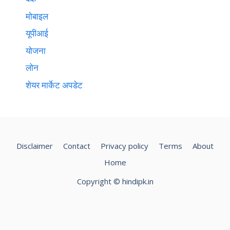
मोबाइल
यूपीआई
योजना
लोन
शेयर मार्केट अपडेट
Disclaimer
Contact
Privacy policy
Terms
About
Home
Copyright ©️ hindipk.in