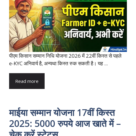
पीएम किसान सम्मान निधि योजना 2026 में 22वीं किस्त से पहले
e-KYC अनिवार्य है, अन्यथा किस्त रुक सकती है। यह ...
Read more
माईया सम्मान योजना 17वीं किस्त
2025: 5000 रुपये आज खाते में –
चेक करें स्टेटस