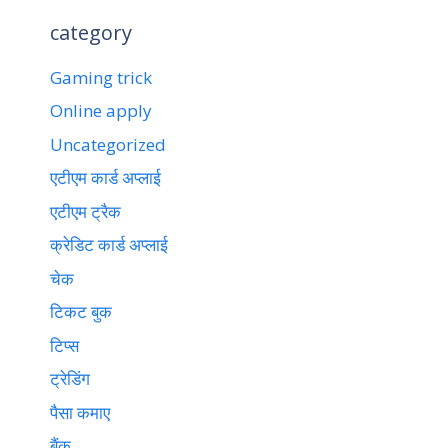
category
Gaming trick
Online apply
Uncategorized
एटीएम कार्ड अप्लाई
एटीएम ट्रैक
क्रेडिट कार्ड अप्लाई
चेक
टिकट बुक
टिप्स
ट्रेडिंग
पैसा कमाए
बैंक