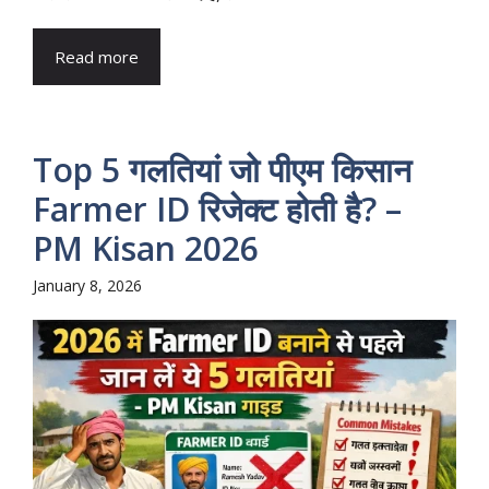
Read more
Top 5 गलतियां जो पीएम किसान
Farmer ID रिजेक्ट होती है? –
PM Kisan 2026
January 8, 2026