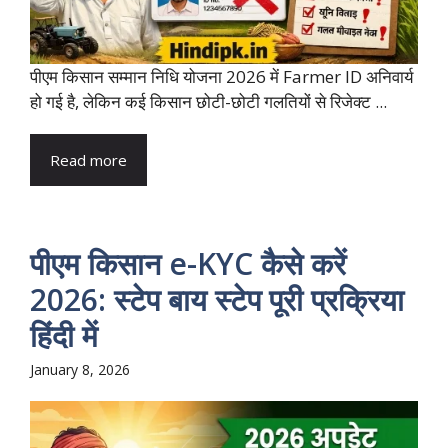
पीएम किसान सम्मान निधि योजना 2026 में Farmer ID अनिवार्य
हो गई है, लेकिन कई किसान छोटी-छोटी गलतियों से रिजेक्ट ...
Read more
पीएम किसान e-KYC कैसे करें
2026: स्टेप बाय स्टेप पूरी प्रक्रिया
हिंदी में
January 8, 2026