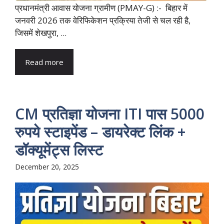
​प्रधानमंत्री आवास योजना ग्रामीण (PMAY-G) :- बिहार में
जनवरी 2026 तक वेरिफिकेशन प्रक्रिया तेजी से चल रही है,
जिसमें शेखपुरा, ...
Read more
CM प्रतिज्ञा योजना ITI पास 5000
रुपये स्टाइपेंड – डायरेक्ट लिंक +
डॉक्यूमेंट्स लिस्ट
December 20, 2025