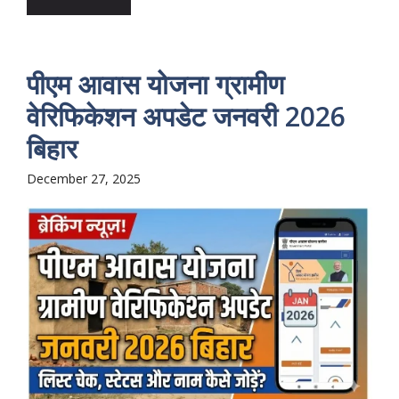
पीएम आवास योजना ग्रामीण
वेरिफिकेशन अपडेट जनवरी 2026
बिहार
December 27, 2025