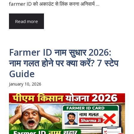
farmer ID को अकाउंट से लिंक करना अनिवार्य ...
Read more
Farmer ID नाम सुधार 2026:
नाम गलत होने पर क्या करें? 7 स्टेप
Guide
January 10, 2026