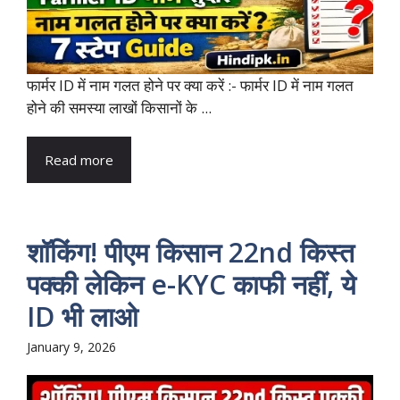
फार्मर ID में नाम गलत होने पर क्या करें :- फार्मर ID में नाम गलत
होने की समस्या लाखों किसानों के ...
Read more
शॉकिंग! पीएम किसान 22nd किस्त
पक्की लेकिन e-KYC काफी नहीं, ये
ID भी लाओ
January 9, 2026