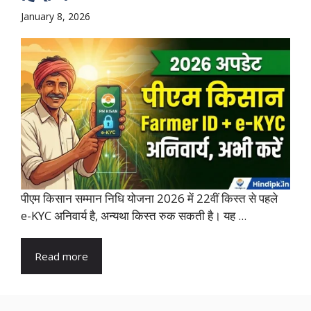
January 8, 2026
पीएम किसान सम्मान निधि योजना 2026 में 22वीं किस्त से पहले
e-KYC अनिवार्य है, अन्यथा किस्त रुक सकती है। यह ...
Read more