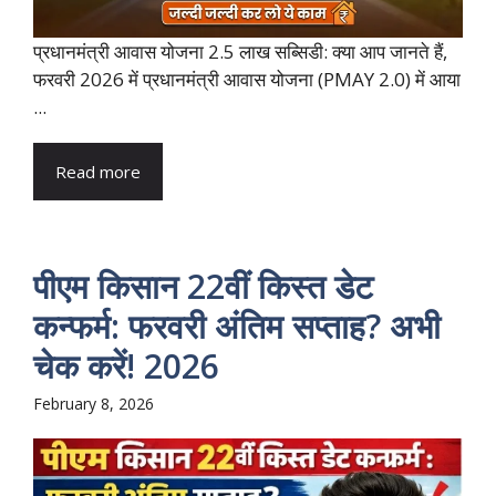
प्रधानमंत्री आवास योजना 2.5 लाख सब्सिडी: क्या आप जानते हैं,
फरवरी 2026 में प्रधानमंत्री आवास योजना (PMAY 2.0) में आया
...
Read more
पीएम किसान 22वीं किस्त डेट
कन्फर्म: फरवरी अंतिम सप्ताह? अभी
चेक करें! 2026
February 8, 2026