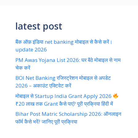
latest post
बैंक ऑफ़ इंडिया net banking मोबाइल से कैसे करें।
update 2026
PM Awas Yojana List 2026: घर बैठे मोबाइल से नाम
चेक करें
BOI Net Banking रजिस्ट्रेशन मोबाइल से अपडेट
2026 – अकाउंट एक्टिवेट करें
मोबाइल से Startup India Grant Apply 2026
₹20 लाख तक Grant कैसे पाएं? पूरी प्रक्रिया हिंदी में
Bihar Post Matric Scholarship 2026: ऑनलाइन
फॉर्म कैसे भरें? जानिए पूरी प्रक्रिया