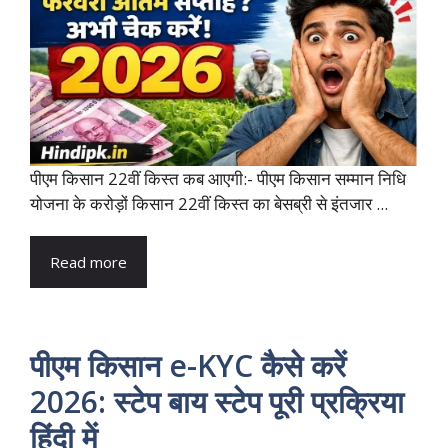
पीएम किसान 22वीं किस्त कब आएगी:- पीएम किसान सम्मान निधि
योजना के करोड़ों किसान 22वीं किस्त का बेसब्री से इंतजार ...
Read more
पीएम किसान e-KYC कैसे करें
2026: स्टेप बाय स्टेप पूरी प्रक्रिया
हिंदी में