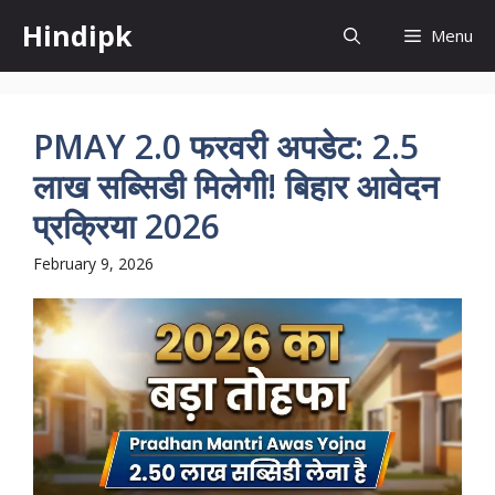
Skip
Hindipk
Menu
to
content
PMAY 2.0 फरवरी अपडेट: 2.5
लाख सब्सिडी मिलेगी! बिहार आवेदन
प्रक्रिया 2026
February 9, 2026