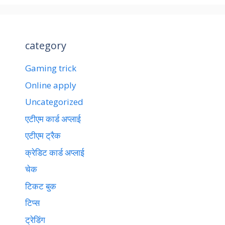
category
Gaming trick
Online apply
Uncategorized
एटीएम कार्ड अप्लाई
एटीएम ट्रैक
क्रेडिट कार्ड अप्लाई
चेक
टिकट बुक
टिप्स
ट्रेडिंग