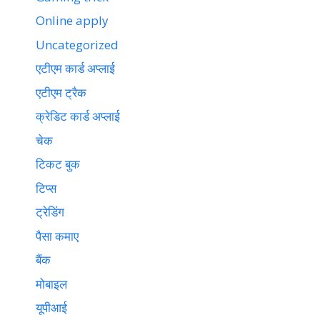
Online apply
Uncategorized
एटीएम कार्ड अप्लाई
एटीएम ट्रैक
क्रेडिट कार्ड अप्लाई
चेक
टिकट बुक
टिप्स
ट्रेडिंग
पैसा कमाए
बैंक
मोबाइल
यूपीआई