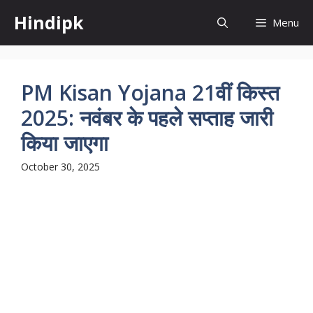
Skip
Hindipk
Menu
to
content
PM Kisan Yojana 21वीं किस्त
2025: नवंबर के पहले सप्ताह जारी
किया जाएगा
October 30, 2025