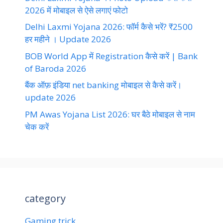
2026 में मोबाइल से ऐसे लगाएं फोटो
Delhi Laxmi Yojana 2026: फॉर्म कैसे भरें? ₹2500
हर महीने । Update 2026
BOB World App में Registration कैसे करें | Bank
of Baroda 2026
बैंक ऑफ़ इंडिया net banking मोबाइल से कैसे करें।
update 2026
PM Awas Yojana List 2026: घर बैठे मोबाइल से नाम
चेक करें
category
Gaming trick