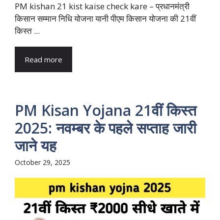
PM kishan 21 kist kaise check kare – प्रधानमंत्री
किसान सम्मान निधि योजना यानी पीएम किसान योजना की 21वीं
किस्त ...
Read more
PM Kisan Yojana 21वीं किस्त
2025: नवम्बर के पहले सप्ताह जारी
जाने यह
October 29, 2025