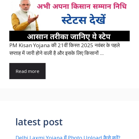
PM Kisan Yojana की 21वीं किस्त 2025 नवंबर के पहले
सप्ताह में जारी होने वाली है और इसके लिए किसानों ...
Read more
latest post
Delhi Laxmi Yojana में Photo Upload कैसे करें?