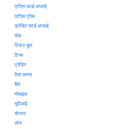
एटीएम कार्ड अप्लाई
एटीएम ट्रैक
क्रेडिट कार्ड अप्लाई
चेक
टिकट बुक
टिप्स
ट्रेडिंग
पैसा कमाए
बैंक
मोबाइल
यूपीआई
योजना
लोन