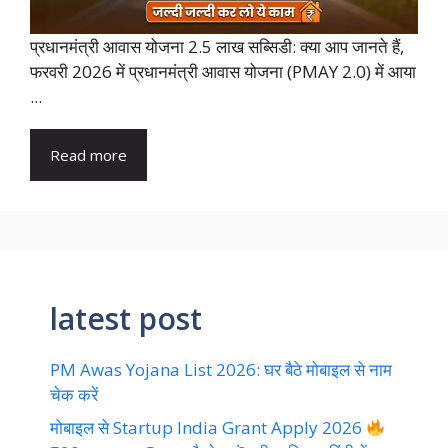
प्रधानमंत्री आवास योजना 2.5 लाख सब्सिडी: क्या आप जानते हैं,
फरवरी 2026 में प्रधानमंत्री आवास योजना (PMAY 2.0) में आया
...
Read more
latest post
PM Awas Yojana List 2026: घर बैठे मोबाइल से नाम
चेक करें
मोबाइल से Startup India Grant Apply 2026