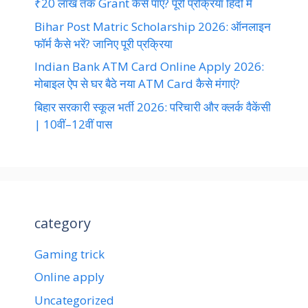
₹20 लाख तक Grant कैसे पाएं? पूरी प्रक्रिया हिंदी में
Bihar Post Matric Scholarship 2026: ऑनलाइन
फॉर्म कैसे भरें? जानिए पूरी प्रक्रिया
Indian Bank ATM Card Online Apply 2026:
मोबाइल ऐप से घर बैठे नया ATM Card कैसे मंगाएं?
बिहार सरकारी स्कूल भर्ती 2026: परिचारी और क्लर्क वैकेंसी
| 10वीं–12वीं पास
category
Gaming trick
Online apply
Uncategorized