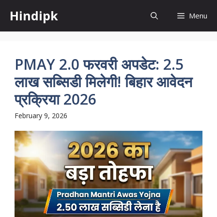
Skip
Hindipk
Menu
to
content
PMAY 2.0 फरवरी अपडेट: 2.5
लाख सब्सिडी मिलेगी! बिहार आवेदन
प्रक्रिया 2026
February 9, 2026