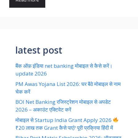
latest post
बैंक ऑफ़ इंडिया net banking मोबाइल से कैसे करें।
update 2026
PM Awas Yojana List 2026: घर बैठे मोबाइल से नाम
चेक करें
BOI Net Banking रजिस्ट्रेशन मोबाइल से अपडेट
2026 – अकाउंट एक्टिवेट करें
मोबाइल से Startup India Grant Apply 2026
₹20 लाख तक Grant कैसे पाएं? पूरी प्रक्रिया हिंदी में
Bihar Post Matric Scholarship 2026: ऑनलाइन