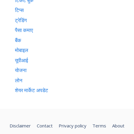
टिकट बुक
टिप्स
ट्रेडिंग
पैसा कमाए
बैंक
मोबाइल
यूपीआई
योजना
लोन
शेयर मार्केट अपडेट
Disclaimer
Contact
Privacy policy
Terms
About