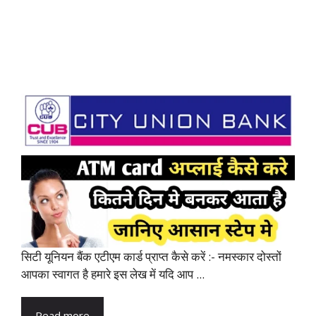
सिटी यूनियन बैंक एटीएम कार्ड प्राप्त कैसे करें :- नमस्कार दोस्तों
आपका स्वागत है हमारे इस लेख में यदि आप ...
Read more