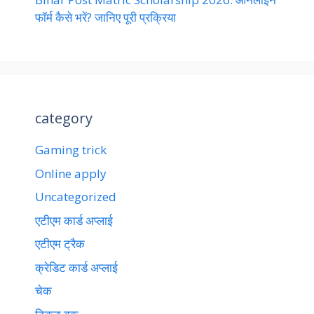
फॉर्म कैसे भरें? जानिए पूरी प्रक्रिया
category
Gaming trick
Online apply
Uncategorized
एटीएम कार्ड अप्लाई
एटीएम ट्रैक
क्रेडिट कार्ड अप्लाई
चेक