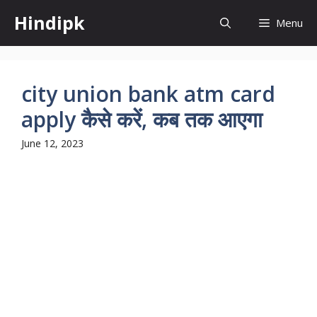
Skip
Hindipk
Menu
to
content
city union bank atm card
apply कैसे करें, कब तक आएगा
June 12, 2023