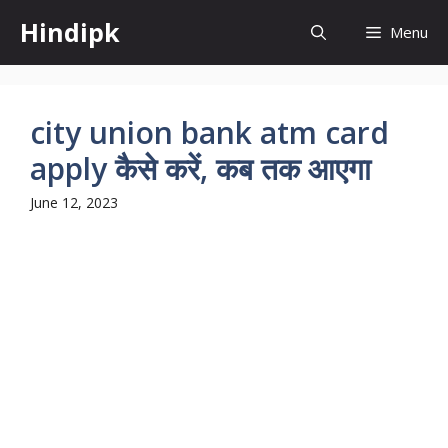
Skip
Hindipk
Menu
to
content
city union bank atm card
apply कैसे करें, कब तक आएगा
June 12, 2023