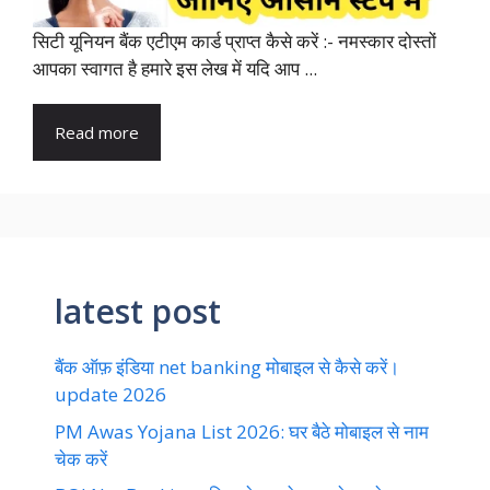
सिटी यूनियन बैंक एटीएम कार्ड प्राप्त कैसे करें :- नमस्कार दोस्तों
आपका स्वागत है हमारे इस लेख में यदि आप ...
Read more
latest post
बैंक ऑफ़ इंडिया net banking मोबाइल से कैसे करें।
update 2026
PM Awas Yojana List 2026: घर बैठे मोबाइल से नाम
चेक करें