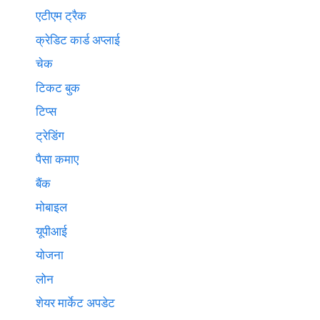
एटीएम ट्रैक
क्रेडिट कार्ड अप्लाई
चेक
टिकट बुक
टिप्स
ट्रेडिंग
पैसा कमाए
बैंक
मोबाइल
यूपीआई
योजना
लोन
शेयर मार्केट अपडेट