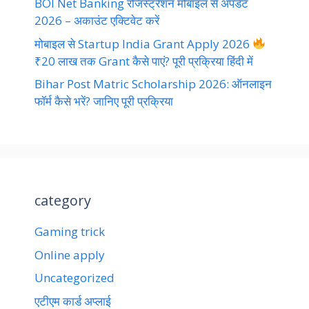
BOI Net Banking रजिस्ट्रेशन मोबाइल से अपडेट
2026 – अकाउंट एक्टिवेट करें
मोबाइल से Startup India Grant Apply 2026
₹20 लाख तक Grant कैसे पाएं? पूरी प्रक्रिया हिंदी में
Bihar Post Matric Scholarship 2026: ऑनलाइन
फॉर्म कैसे भरें? जानिए पूरी प्रक्रिया
category
Gaming trick
Online apply
Uncategorized
एटीएम कार्ड अप्लाई