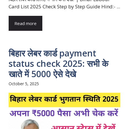
Card List 2025 Check Step by Step Guide Hind:- ...
Read more
बिहार लेबर कार्ड payment
status check 2025: सभी के
खाते में 5000 ऐसे देखे
October 5, 2025