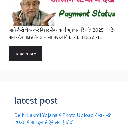
जानें कैसे चेक करें बिहार लेबर कार्ड भुगतान स्थिति 2025। स्टेप
बाय स्टेप गाइड के साथ जानिए आधिकारिक वेबसाइट से ...
Read more
latest post
Delhi Laxmi Yojana में Photo Upload कैसे करें?
2026 में मोबाइल से ऐसे लगाएं फोटो