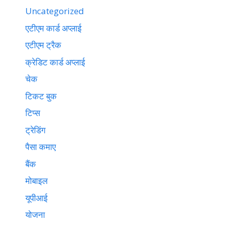
Uncategorized
एटीएम कार्ड अप्लाई
एटीएम ट्रैक
क्रेडिट कार्ड अप्लाई
चेक
टिकट बुक
टिप्स
ट्रेडिंग
पैसा कमाए
बैंक
मोबाइल
यूपीआई
योजना