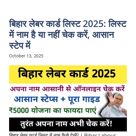
बिहार लेबर कार्ड लिस्ट 2025: लिस्ट
में नाम है या नहीं चेक करें, आसान
स्टेप में
October 13, 2025
बिहार लेबर कार्ड लिस्ट में नाम कैसे देखें? | Bihar Labour