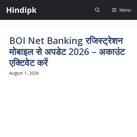
Skip
Hindipk
Menu
to
content
BOI Net Banking रजिस्ट्रेशन
मोबाइल से अपडेट 2026 – अकाउंट
एक्टिवेट करें
August 1, 2026