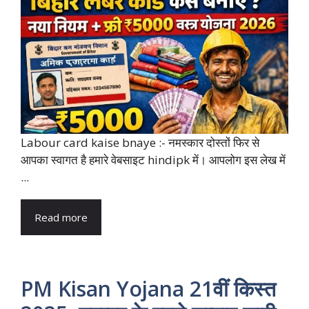
Labour card kaise bnaye :- नमस्कार दोस्तों फिर से
आपका स्वागत है हमारे वेबसाइट hindipk में। आपलोग इस लेख में
...
Read more
PM Kisan Yojana 21वीं किस्त