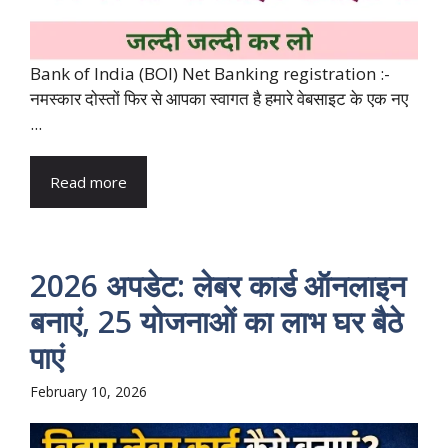
Bank of India (BOI) Net Banking registration :-
नमस्कार दोस्तों फिर से आपका स्वागत है हमारे वेबसाइट के एक नए
...
Read more
2026 अपडेट: लेबर कार्ड ऑनलाइन
बनाएं, 25 योजनाओं का लाभ घर बैठे
पाएं
February 10, 2026