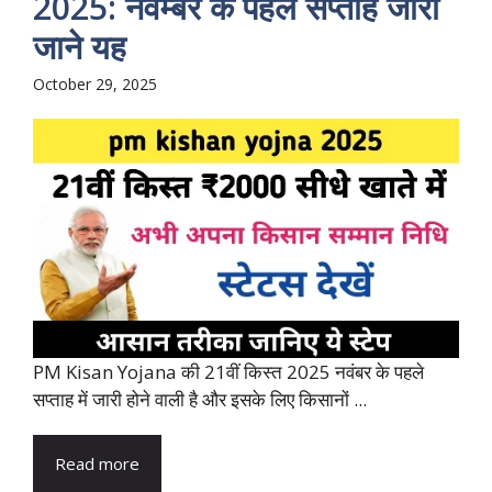
2025: नवम्बर के पहले सप्ताह जारी
जाने यह
October 29, 2025
PM Kisan Yojana की 21वीं किस्त 2025 नवंबर के पहले
सप्ताह में जारी होने वाली है और इसके लिए किसानों ...
Read more