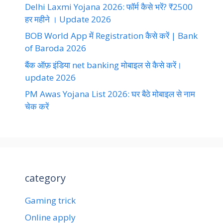
Delhi Laxmi Yojana 2026: फॉर्म कैसे भरें? ₹2500
हर महीने । Update 2026
BOB World App में Registration कैसे करें | Bank
of Baroda 2026
बैंक ऑफ़ इंडिया net banking मोबाइल से कैसे करें।
update 2026
PM Awas Yojana List 2026: घर बैठे मोबाइल से नाम
चेक करें
category
Gaming trick
Online apply