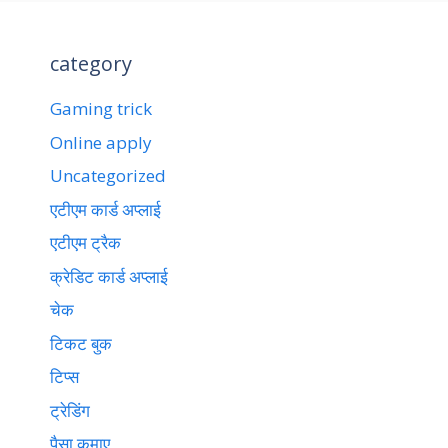
category
Gaming trick
Online apply
Uncategorized
एटीएम कार्ड अप्लाई
एटीएम ट्रैक
क्रेडिट कार्ड अप्लाई
चेक
टिकट बुक
टिप्स
ट्रेडिंग
पैसा कमाए