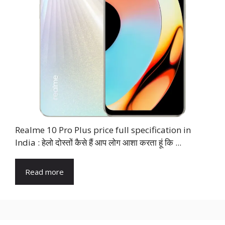
Realme 10 Pro Plus price full specification in
India : हेलो दोस्तों कैसे हैं आप लोग आशा करता हूं कि ...
Read more