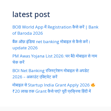
latest post
BOB World App में Registration कैसे करें | Bank
of Baroda 2026
बैंक ऑफ़ इंडिया net banking मोबाइल से कैसे करें।
update 2026
PM Awas Yojana List 2026: घर बैठे मोबाइल से नाम
चेक करें
BOI Net Banking रजिस्ट्रेशन मोबाइल से अपडेट
2026 – अकाउंट एक्टिवेट करें
मोबाइल से Startup India Grant Apply 2026
₹20 लाख तक Grant कैसे पाएं? पूरी प्रक्रिया हिंदी में